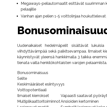
Megaways-peliautomaatit esittävät suurimman ki
pelaajille
Vanhan ajan pelien 1-5 voittolinjaa houkuttelevat
Bonusominaisuudet
Uudenaikaiset hedelmäpelit sisältävät lukuisia
viihdyttävämpää sekä palkitsevampaa. Ilmaiset kier
käynnistyvät yleensä hankkimalla 3 taikka enemmän
tienata vailla henkilökohtaisten varojen pelaamiista.
Bonusominaisuus
Selite
Keskimääräiset esiintyvyys
Voittopotentiaali
Ilmaiset kierrokset
Vapaasti saatavat pyöräy
Multiplikaattoritoiminnot
Ansioiden kertominen