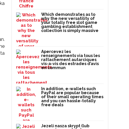
kka
Which demonstrates as to
why the new versatility of
your totally free slot game
gambling establishment
collection is simply massive
an.
mme
Apercevez les
sta
renseignements via tous les
rattachement autarciques
vis-a-vis des estrades d’avis
en commun
In addition, e-wallets such
PayPal are popular because
of their small operating times
and you can hassle-totally
free deals
Jezeli nasza skrypt (lub