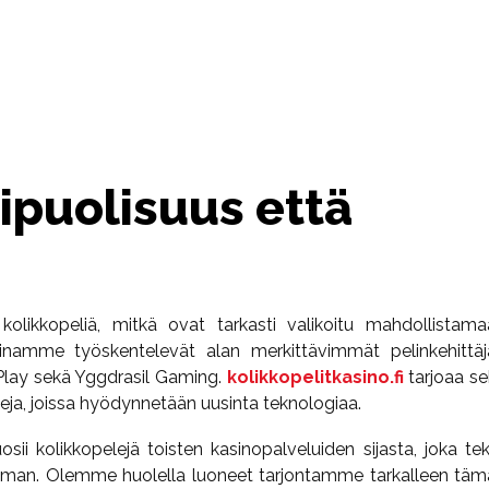
ipuolisuus että
olikkopeliä, mitkä ovat tarkasti valikoitu mahdollistama
inamme työskentelevät alan merkittävimmät pelinkehittäjä
Play sekä Yggdrasil Gaming.
kolikkopelitkasino.fi
tarjoaa s
eja, joissa hyödynnetään uusinta teknologiaa.
sii kolikkopelejä toisten kasinopalveluiden sijasta, joka tek
mman. Olemme huolella luoneet tarjontamme tarkalleen täm