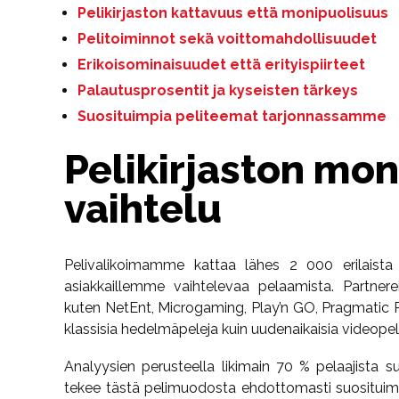
Pelikirjaston kattavuus että monipuolisuus
Pelitoiminnot sekä voittomahdollisuudet
Erikoisominaisuudet että erityispiirteet
Palautusprosentit ja kyseisten tärkeys
Suosituimpia peliteemat tarjonnassamme
Pelikirjaston mon
vaihtelu
Pelivalikoimamme kattaa lähes 2 000 erilaista k
asiakkaillemme vaihtelevaa pelaamista. Partnere
kuten NetEnt, Microgaming, Play’n GO, Pragmatic 
klassisia hedelmäpeleja kuin uudenaikaisia videopel
Analyysien perusteella likimain 70 % pelaajista suo
tekee tästä pelimuodosta ehdottomasti suositui