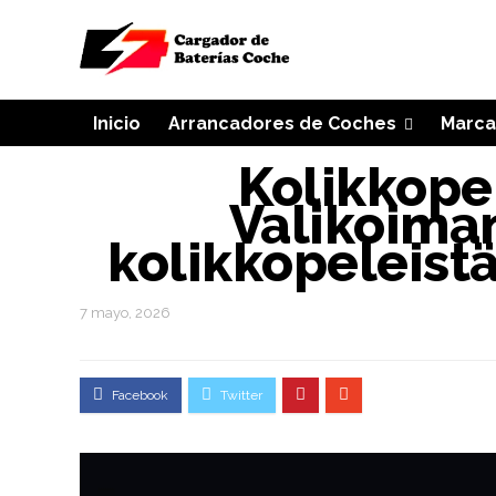
Inicio
Arrancadores de Coches
Marca
Kolikkope
Valikoima
kolikkopeleistä
7 mayo, 2026