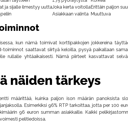
ullan täytteen
1:75 pyöräytystä
Korkea
 ja sijalle ilmestyy uutta
Joka kerta voitolla
Erittäin paljon suu
peliin
Asiakkaan valinta
Muuttuva
toiminnot
essa, kun nämä toimivat korttipakkojen jokkereina täyttä
d-toiminnot saattavat siirtyä keloilla, pysyä paikallaan sama
e rullalle yhtäaikaisesti. Nämä piirteet kasvattavat selvä
ä näiden tärkeys
tti määrittää, kuinka paljon ison määrän panoksista slot
ajanjaksolla. Esimerkiksi 96% RTP tarkoittaa, jotta per 100 eu
imäärin 96 euron summan asiakkaille. Kaikki pelikirjasto
oimesti pelitiedoissa.