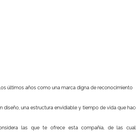
los últimos años como una marca digna de reconocimiento
an diseño, una estructura envidiable y tiempo de vida que ha
onsidera las que te ofrece esta compañía, de las cual