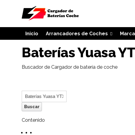
Inicio
Arrancadores de Coches
Marca
Baterías Yuasa Y
Buscador de Cargador de batería de coche
Contenido