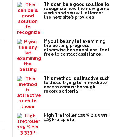
This can be a good solution to
recognize how the new game
works and you will attempt
the new site’s provides
If you like any let examining
the betting progress
otherwise has questions, feel
free to contact assistance
This method is attractive such
to those trying to immediate
access versus thorough
records criteria
High Tretroller 125 % bis 3 333 +
125 Freispiele