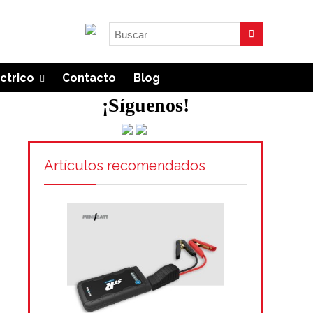
ctrico
Contacto
Blog
¡Síguenos!
Artículos recomendados