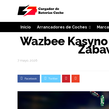
Inicio
Arrancadores de Coches
Marca
Wazbee Kasyno
Zaba
7 mayo, 2026