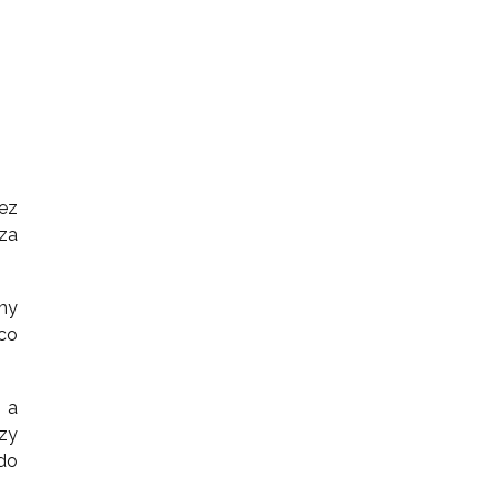
zez
za
emy
 co
a a
zy
do