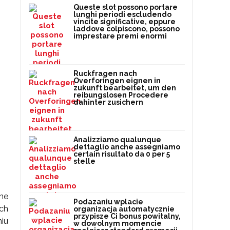
Queste slot possono portare
lunghi periodi escludendo
vincite significative, eppure
laddove colpiscono, possono
imprestare premi enormi
Ruckfragen nach
Overforingen eignen in
zukunft bearbeitet, um den
reibungslosen Procedere
dahinter zusichern
Analizziamo qualunque
dettaglio anche assegniamo
certain risultato da 0 per 5
stelle
ne
Podazaniu wplacie
ch
organizacja automatycznie
przypisze Ci bonus powitalny,
iu
w dowolnym momencie