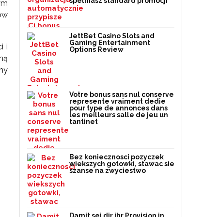
spelniasz standard promocji
ym
wów
JettBet Casino Slots and
Gaming Entertainment
 i
Options Review
tną
my
Votre bonus sans nul conserve
represente vraiment dedie
pour type de annonces dans
les meilleurs salle de jeu un
tantinet
Bez koniecznosci pozyczek
wiekszych gotowki, stawac sie
szanse na zwyciestwo
Damit sei dir ihr Provision in