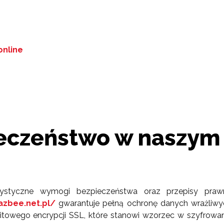
online
pieczeństwo w naszym
rystyczne wymogi bezpieczeństwa oraz przepisy praw
azbee.net.pl/
gwarantuje pełną ochronę danych wrażliwy
towego encrypcji SSL, które stanowi wzorzec w szyfrowan