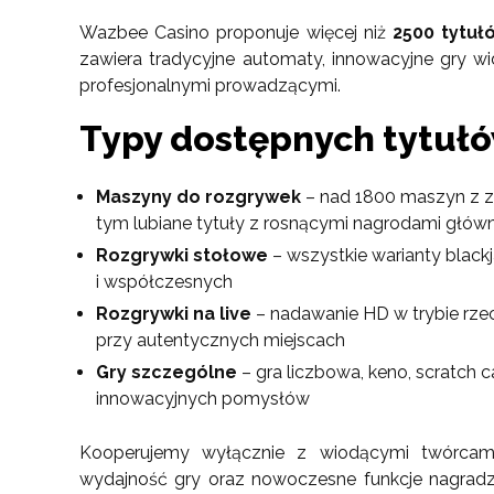
Wazbee Casino proponuje więcej niż
2500 tytuł
zawiera tradycyjne automaty, innowacyjne gry wid
profesjonalnymi prowadzącymi.
Typy dostępnych tytuł
Maszyny do rozgrywek
– nad 1800 maszyn z zr
tym lubiane tytuły z rosnącymi nagrodami głów
Rozgrywki stołowe
– wszystkie warianty blackj
i współczesnych
Rozgrywki na live
– nadawanie HD w trybie rz
przy autentycznych miejscach
Gry szczególne
– gra liczbowa, keno, scratch 
innowacyjnych pomysłów
Kooperujemy wyłącznie z wiodącymi twórcami 
wydajność gry oraz nowoczesne funkcje nagradz