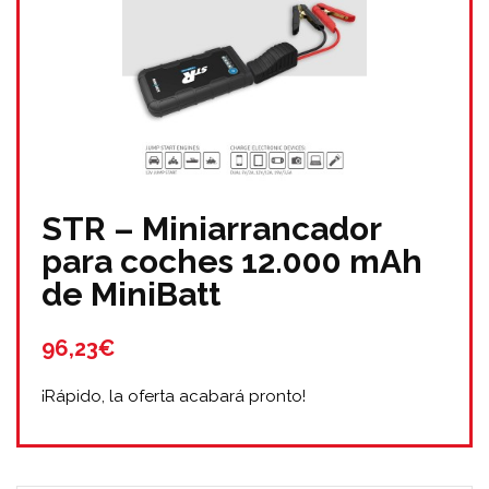
STR – Miniarrancador
para coches 12.000 mAh
de MiniBatt
96,23€
¡Rápido, la oferta acabará pronto!