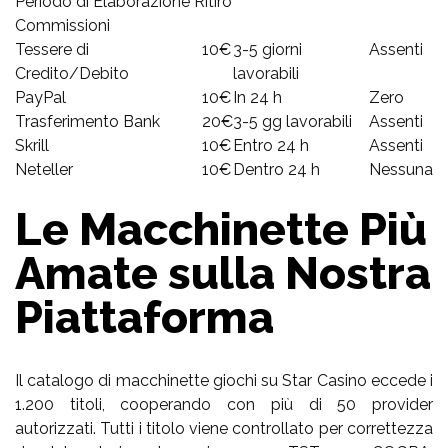
Periodo di Elaborazione Ritiro
Commissioni
Tessere di
10€
3-5 giorni
Assenti
Credito/Debito
lavorabili
PayPal
10€
In 24 h
Zero
Trasferimento Bank
20€
3-5 gg lavorabili
Assenti
Skrill
10€
Entro 24 h
Assenti
Neteller
10€
Dentro 24 h
Nessuna
Le Macchinette Più
Amate sulla Nostra
Piattaforma
Il catalogo di macchinette giochi su Star Casino eccede i
1.200 titoli, cooperando con più di 50 provider
autorizzati. Tutti i titolo viene controllato per correttezza