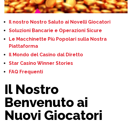
Il nostro Nostro Saluto ai Novelli Giocatori
Soluzioni Bancarie e Operazioni Sicure
Le Macchinette Più Popolari sulla Nostra
Piattaforma
Il Mondo del Casino dal Diretto
Star Casino Winner Stories
FAQ Frequenti
Il Nostro
Benvenuto ai
Nuovi Giocatori