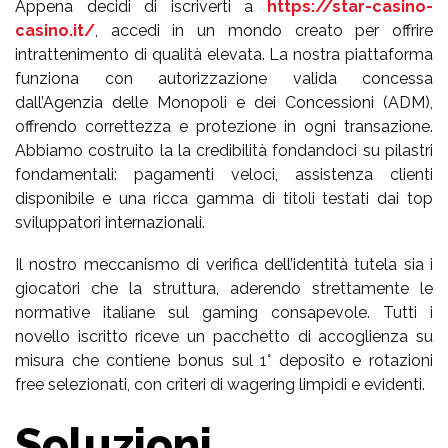
Appena decidi di iscriverti a
https://star-casino-
casino.it/
, accedi in un mondo creato per offrire
intrattenimento di qualità elevata. La nostra piattaforma
funziona con autorizzazione valida concessa
dall’Agenzia delle Monopoli e dei Concessioni (ADM),
offrendo correttezza e protezione in ogni transazione.
Abbiamo costruito la la credibilità fondandoci su pilastri
fondamentali: pagamenti veloci, assistenza clienti
disponibile e una ricca gamma di titoli testati dai top
sviluppatori internazionali.
Il nostro meccanismo di verifica dell’identità tutela sia i
giocatori che la struttura, aderendo strettamente le
normative italiane sul gaming consapevole. Tutti i
novello iscritto riceve un pacchetto di accoglienza su
misura che contiene bonus sul 1° deposito e rotazioni
free selezionati, con criteri di wagering limpidi e evidenti.
Soluzioni