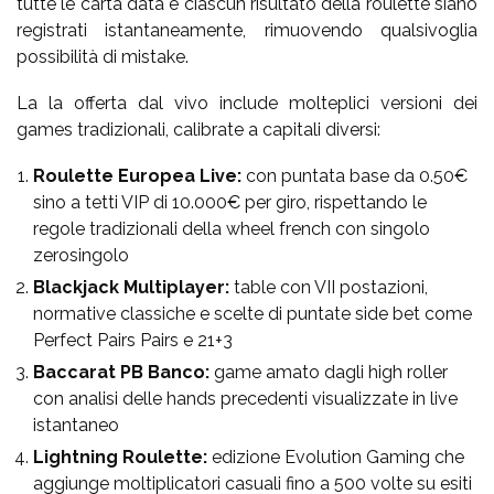
tutte le carta data e ciascun risultato della roulette siano
registrati istantaneamente, rimuovendo qualsivoglia
possibilità di mistake.
La la offerta dal vivo include molteplici versioni dei
games tradizionali, calibrate a capitali diversi:
Roulette Europea Live:
con puntata base da 0.50€
sino a tetti VIP di 10.000€ per giro, rispettando le
regole tradizionali della wheel french con singolo
zerosingolo
Blackjack Multiplayer:
table con VII postazioni,
normative classiche e scelte di puntate side bet come
Perfect Pairs Pairs e 21+3
Baccarat PB Banco:
game amato dagli high roller
con analisi delle hands precedenti visualizzate in live
istantaneo
Lightning Roulette:
edizione Evolution Gaming che
aggiunge moltiplicatori casuali fino a 500 volte su esiti