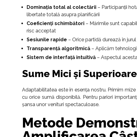
Dominația total al colectării
– Participanții ho
libertate totală asupra planificării
Coeficienți schimbători
– Mărimile sunt capabili 
risc acceptat
Sesiunile rapide
– Orice partidă durează în juru
Transparență algoritmică
– Aplicăm tehnologia
Sistem de interfață intuitivă
– Aspectul acesta
Sume Mici și Superioare
Adaptabilitatea este în esența nostru. Primim mize d
cu orice sumă disponibilă. Pentru pariori importanț
șansa unor venituri spectaculoase.
Metode Demonstr
Amplificarea Câșt