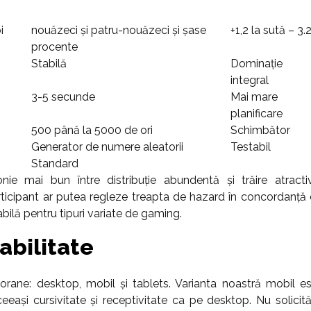
i
nouăzeci și patru-nouăzeci și șase
+1,2 la sută – 3.
procente
Stabilă
Dominație
integral
3-5 secunde
Mai mare
planificare
500 până la 5000 de ori
Schimbător
Generator de numere aleatorii
Testabil
Standard
e mai bun între distribuție abundentă și trăire atractiv
articipant ar putea regleze treapta de hazard în concordanță
bilă pentru tipuri variate de gaming.
abilitate
orane: desktop, mobil și tablets. Varianta noastră mobil e
eeași cursivitate și receptivitate ca pe desktop. Nu solici