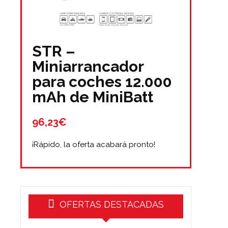
STR –
Miniarrancador
para coches 12.000
mAh de MiniBatt
96,23€
¡Rápido, la oferta acabará pronto!
OFERTAS DESTACADAS