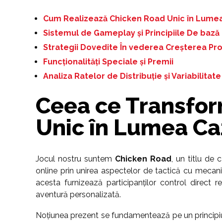
Cum Realizează Chicken Road Unic în Lumea
Sistemul de Gameplay și Principiile De bază
Strategii Dovedite În vederea Creșterea Prof
Funcționalități Speciale și Premii
Analiza Ratelor de Distribuție și Variabilitate
Ceea ce Transfo
Unic în Lumea Ca
Jocul nostru suntem
Chicken Road
, un titlu de
online prin unirea aspectelor de tactică cu mecanic
acesta furnizează participanților control direct re
aventură personalizată.
Noțiunea prezent se fundamentează pe un principiu 