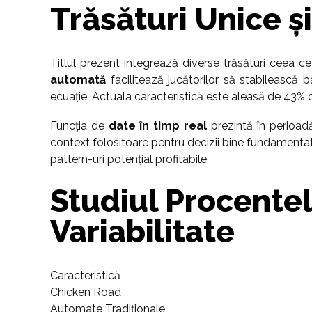
Trăsături Unice ș
Titlul prezent integrează diverse trăsături ceea
automată
facilitează jucătorilor să stabilească 
ecuație. Actuala caracteristică este aleasă de 43% di
Funcția de
date în timp real
prezintă în perioadă
context folositoare pentru decizii bine fundamentate.
pattern-uri potențial profitabile.
Studiul Procentel
Variabilitate
Caracteristică
Chicken Road
Automate Tradiționale