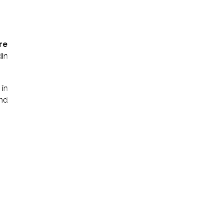
re
din
 în
ând