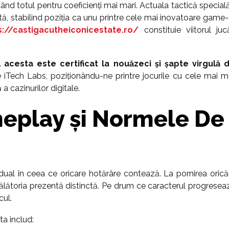
nd totul pentru coeficienți mai mari. Actuala tactică special
tă, stabilind poziția ca unu printre cele mai inovatoare game-
s://castigacutheiconicestate.ro/
constituie viitorul jucă
 acesta este certificat la nouăzeci și șapte virgulă d
 iTech Labs, poziționându-ne printre jocurile cu cele mai m
a cazinurilor digitale.
eplay și Normele De
al în ceea ce oricare hotărâre contează. La pornirea orică
n călătoria prezentă distinctă. Pe drum ce caracterul progresea
cul.
a includ: