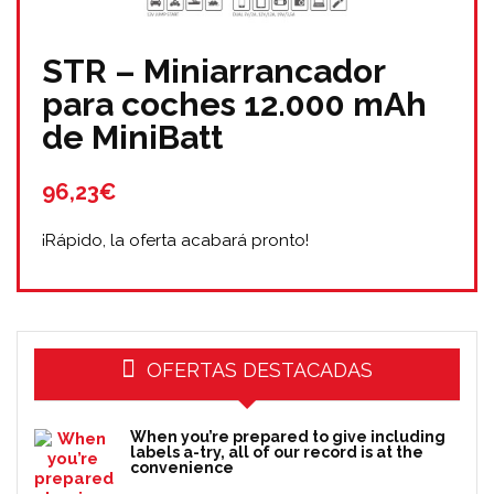
STR – Miniarrancador
para coches 12.000 mAh
de MiniBatt
96,23€
¡Rápido, la oferta acabará pronto!
OFERTAS DESTACADAS
When you’re prepared to give including
labels a-try, all of our record is at the
convenience