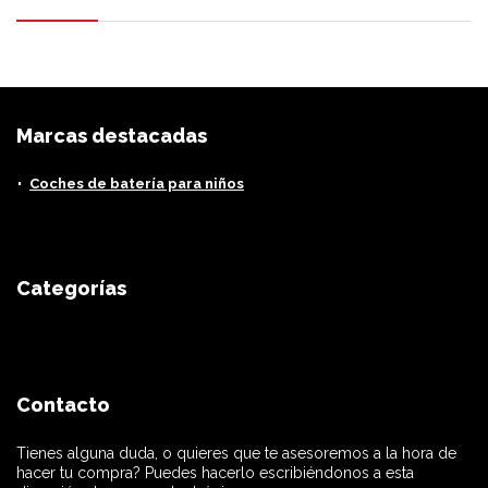
Marcas destacadas
Coches de batería para niños
Categorías
Contacto
Tienes alguna duda, o quieres que te asesoremos a la hora de
hacer tu compra? Puedes hacerlo escribiéndonos a esta