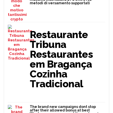
metodi di versamento supportati
Restaurante
Tribuna
Restaurantes
em Bragança
Cozinha
Tradicional
The brand new campaigns dont stop
after their allowed bonus at best