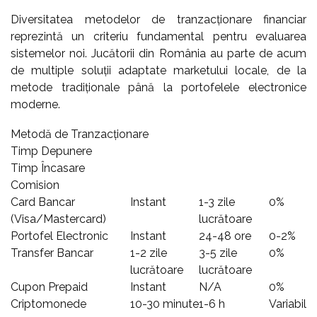
Diversitatea metodelor de tranzacționare financiar
reprezintă un criteriu fundamental pentru evaluarea
sistemelor noi. Jucătorii din România au parte de acum
de multiple soluții adaptate marketului locale, de la
metode tradiționale până la portofelele electronice
moderne.
Metodă de Tranzacționare
Timp Depunere
Timp Încasare
Comision
Card Bancar
Instant
1-3 zile
0%
(Visa/Mastercard)
lucrătoare
Portofel Electronic
Instant
24-48 ore
0-2%
Transfer Bancar
1-2 zile
3-5 zile
0%
lucrătoare
lucrătoare
Cupon Prepaid
Instant
N/A
0%
Criptomonede
10-30 minute
1-6 h
Variabil