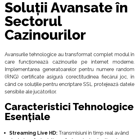
Soluții Avansate în
Sectorul
Cazinourilor
Avansurile tehnologice au transformat complet modul în
care funcționează cazinourile pe internet moderne.
Implementarea generatoarelor pentru numere random
(RNG) certificate asigură corectitudinea fiecărui joc, în
când ce soluțiile pentru encriptare SSL protejează datele
sensibile ale jucătorilor.
Caracteristici Tehnologice
Esențiale
Streaming Live HD:
Transmisiuni în timp real având