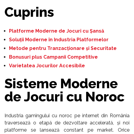
Cuprins
Platforme Moderne de Jocuri cu Șansă
Soluții Moderne în Industria Platformelor
Metode pentru Tranzacționare și Securitate
Bonusuri plus Campanii Competitive
Varietatea Jocurilor Accesibile
Sisteme Moderne
de Jocuri cu Noroc
Industria gamingului cu noroc pe internet din România
traversează o etapă de dezvoltare accelerată, și noi
platforme se lansează constant pe market. Orice