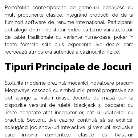
Portofoliile contemporane de game-uri depășesc cu
mult propunerile clasice, integrând producții de de la
furnizori software de renume internațional. Participanții
pot alege din mii de sloturi video cu teme variate, jocuri
de table tradiționale cu variante numeroase, poker în
toate formele sale plus experiențe live dealer care
recreează atmosfera autentică a cazinourilor fizice.
Tipuri Principale de Jocuri
Sloturile moderne prezintă mecanici inovatoare precum
Megaways, cascadă cu simboluri și premii progresive ce
pot ajunge la valori uriașe. Jocurile de masă pun la
dispoziție versiuni de ruletă, blackjack și baccarat cu
limite adaptate atât începătorilor, cât și jucătorilor cu
practică. Sectorul live cazino continuă să se extindă,
adăugând joc show-uri interactive și versiuni exclusive
care îmbină elementele clasice cu twist-uri