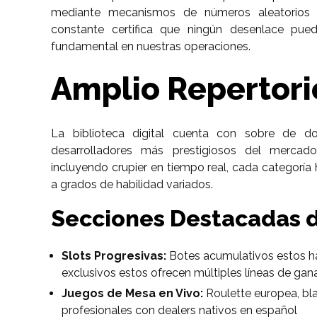
mediante mecanismos de números aleatorios 
constante certifica que ningún desenlace pue
fundamental en nuestras operaciones.
Amplio Repertori
La biblioteca digital cuenta con sobre de do
desarrolladores más prestigiosos del mercado
incluyendo crupier en tiempo real, cada categoría 
a grados de habilidad variados.
Secciones Destacadas d
Slots Progresivas:
Botes acumulativos estos ha
exclusivos estos ofrecen múltiples líneas de ga
Juegos de Mesa en Vivo:
Roulette europea, bl
profesionales con dealers nativos en español