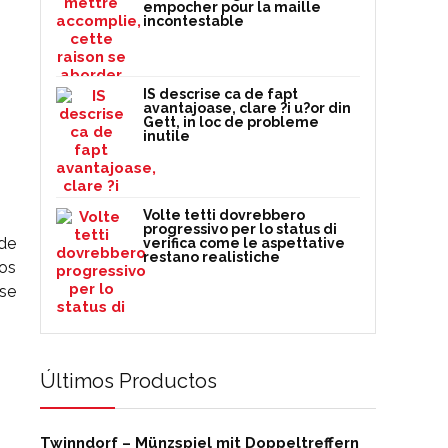
empocher pour la maille
incontestable
IS descrise ca de fapt
avantajoase, clare ?i u?or din
Gett, in loc de probleme
inutile
Volte tetti dovrebbero
progressivo per lo status di
 de
verifica come le aspettative
restano realistiche
vos
se
Últimos Productos
Twinndorf – Münzspiel mit Doppeltreffern