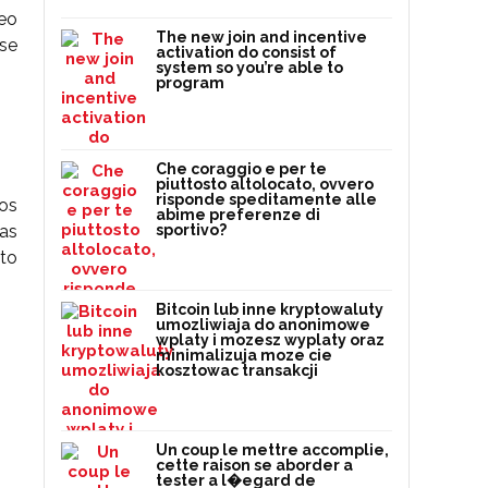
eo
The new join and incentive
se
activation do consist of
system so you’re able to
program
Che coraggio e per te
piuttosto altolocato, ovvero
risponde speditamente alle
os
abime preferenze di
as
sportivo?
nto
Bitcoin lub inne kryptowaluty
umozliwiaja do anonimowe
wplaty i mozesz wyplaty oraz
minimalizuja moze cie
kosztowac transakcji
Un coup le mettre accomplie,
cette raison se aborder a
tester a l�egard de