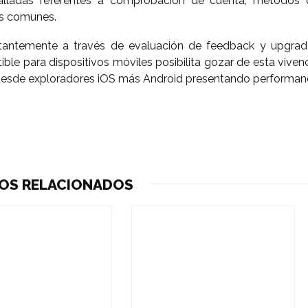
talladas referentes a comprobación de cuenta, métodos 
as comunes.
nstantemente a través de evaluación de feedback y upgrad
ble para dispositivos móviles posibilita gozar de esta viven
 desde exploradores iOS más Android presentando performa
OS RELACIONADOS