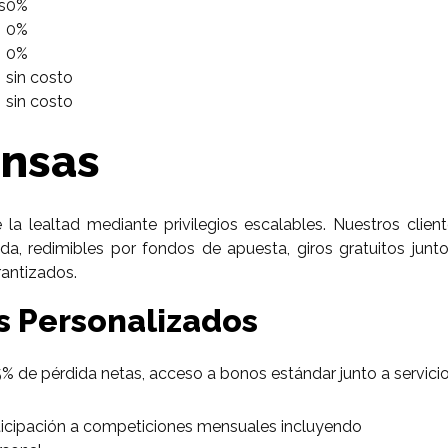
s
0%
0%
0%
sin costo
sin costo
nsas
a lealtad mediante privilegios escalables. Nuestros clien
a, redimibles por fondos de apuesta, giros gratuitos junt
antizados.
s Personalizados
 de pérdida netas, acceso a bonos estándar junto a servici
icipación a competiciones mensuales incluyendo