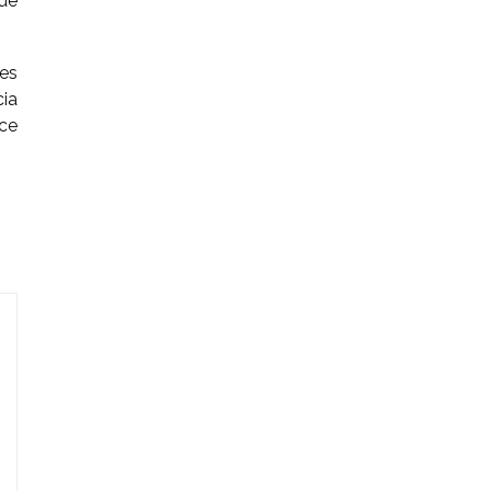
de
es
cia
nce