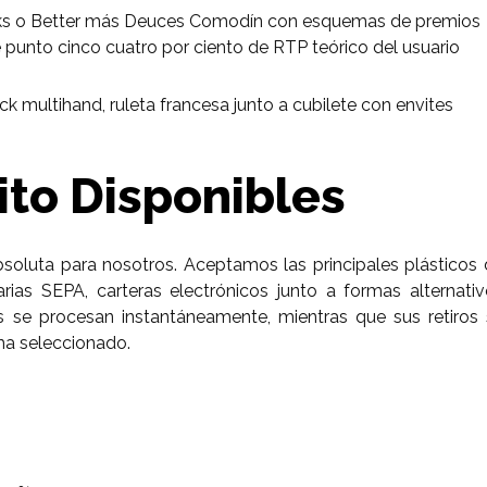
acks o Better más Deuces Comodín con esquemas de premios
 punto cinco cuatro por ciento de RTP teórico del usuario
ck multihand, ruleta francesa junto a cubilete con envites
to Disponibles
bsoluta para nosotros. Aceptamos las principales plásticos
rias SEPA, carteras electrónicos junto a formas alternati
 se procesan instantáneamente, mientras que sus retiros 
ma seleccionado.