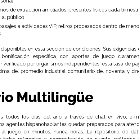
rsonal
s de extracción ampliados, presentes físicos cada trimest
s al público
pasajes a actividades VIP, retiros procesados dentro de men
s
 disponibles en esta sección de condiciones. Sus exigencias
onificación específica, con aportes de juego claramen
or verificado por organismos independientes: esta tasa de p
ima del promedio industrial comunitario del noventa y ci
io Multilingüe
s todos los días del año a través de chat en vivo, e-ma
estros agentes hispanohablantes quedan preparados para aten
n al juego en minutos, nunca horas. La repositorio de da