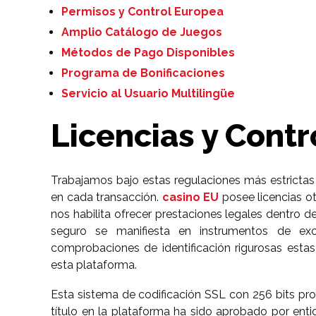
Permisos y Control Europea
Amplio Catálogo de Juegos
Métodos de Pago Disponibles
Programa de Bonificaciones
Servicio al Usuario Multilingüe
Licencias y Cont
Trabajamos bajo estas regulaciones más estrictas
en cada transacción.
casino EU
posee licencias ot
nos habilita ofrecer prestaciones legales dentro 
seguro se manifiesta en instrumentos de excl
comprobaciones de identificación rigurosas esta
esta plataforma.
Esta sistema de codificación SSL con 256 bits pro
título en la plataforma ha sido aprobado por ent