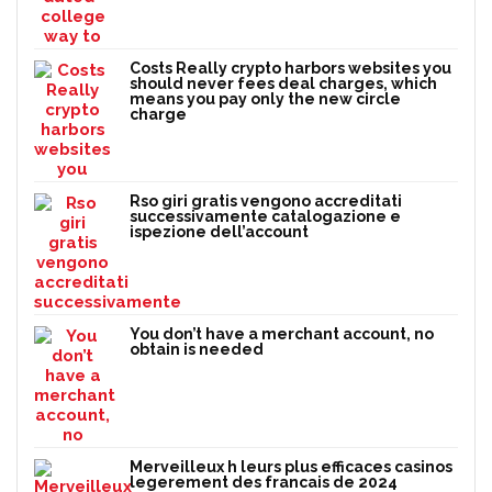
Costs Really crypto harbors websites you
should never fees deal charges, which
means you pay only the new circle
charge
Rso giri gratis vengono accreditati
successivamente catalogazione e
ispezione dell’account
You don’t have a merchant account, no
obtain is needed
Merveilleux h leurs plus efficaces casinos
legerement des francais de 2024