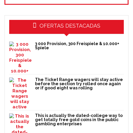
OFERTAS DESTACADAS
3 000 Provision, 300 Freispiele & 10.000+
Spiele
The Ticket Range wagers will stay active
before the section try rolled once again
or if good eight was rolling
This is actually the dated-college way to
get totally free gold coins in the public
gambling enterprises