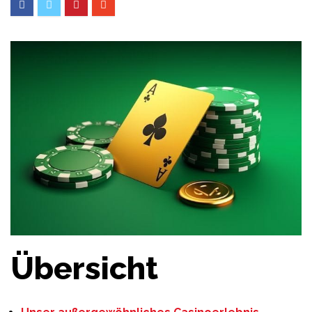
Übersicht