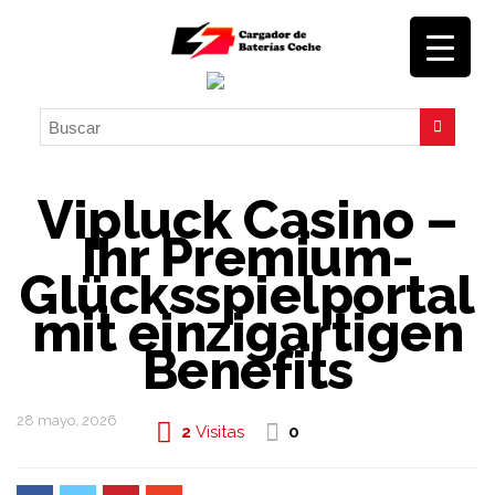
Vipluck Casino –
Ihr Premium-
Glücksspielportal
mit einzigartigen
Benefits
28 mayo, 2026
2
Visitas
0