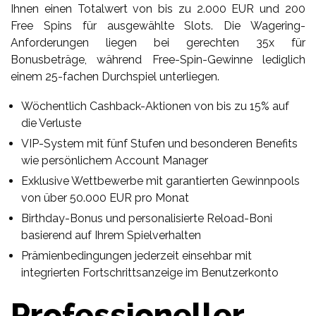
Ihnen einen Totalwert von bis zu 2.000 EUR und 200
Free Spins für ausgewählte Slots. Die Wagering-
Anforderungen liegen bei gerechten 35x für
Bonusbeträge, während Free-Spin-Gewinne lediglich
einem 25-fachen Durchspiel unterliegen.
Wöchentlich Cashback-Aktionen von bis zu 15% auf
die Verluste
VIP-System mit fünf Stufen und besonderen Benefits
wie persönlichem Account Manager
Exklusive Wettbewerbe mit garantierten Gewinnpools
von über 50.000 EUR pro Monat
Birthday-Bonus und personalisierte Reload-Boni
basierend auf Ihrem Spielverhalten
Prämienbedingungen jederzeit einsehbar mit
integrierten Fortschrittsanzeige im Benutzerkonto
Professioneller