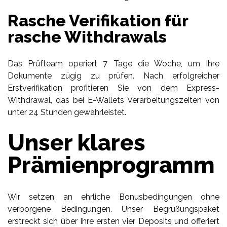
Rasche Verifikation für
rasche Withdrawals
Das Prüfteam operiert 7 Tage die Woche, um Ihre
Dokumente zügig zu prüfen. Nach erfolgreicher
Erstverifikation profitieren Sie von dem Express-
Withdrawal, das bei E-Wallets Verarbeitungszeiten von
unter 24 Stunden gewährleistet.
Unser klares
Prämienprogramm
Wir setzen an ehrliche Bonusbedingungen ohne
verborgene Bedingungen. Unser Begrüßungspaket
erstreckt sich über Ihre ersten vier Deposits und offeriert