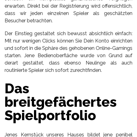
erwarten. Direkt bei der Registrierung wird offensichtlich,
dass wir jeden einzelnen Spieler als geschätzten
Besucher betrachten.
Der Einstieg gestaltet sich bewusst absichtlich einfach:
Mit nur wenigen Clicks können Sie Dein Konto einrichten
und sofort in die Sphäre des gehobenen Online-Gamings
starten. Jene Bedienoberfläche wurde von Grund auf
derart gestaltet, dass ebenso Neulinge als auch
routinierte Spieler sich sofort zurechtfinden.
Das
breitgefächertes
Spielportfolio
Jenes Kernstück unseres Hauses bildet jene penibel