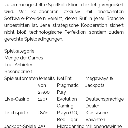
zusammengestellte Spielkollektion, die stetig vergrößert
wird. Wir kollaborieren exklusiv mit anerkannten
Software-Providern vereint, deren Ruf in jener Branche
unbestritten ist. Jene strategische Kooperation sichert
nicht bloß technologische Perfektion, sondern zudem
gerechte Spielbedingungen.
Spielkategorie
Menge der Games
Top-Anbieter
Besonderheit
Spielautomaten
Jenseits
NetEnt,
Megaways &
von
Pragmatic
Jackpots
2.500
Play
Live-Casino
120+
Evolution
Deutschsprachige
Gaming
Dealer
Tischspiele
180+
Play’n GO,
Klassische
Red Tiger
Varianten
Jackpot-Spiele
45+
Microgaming
Millionengewinne