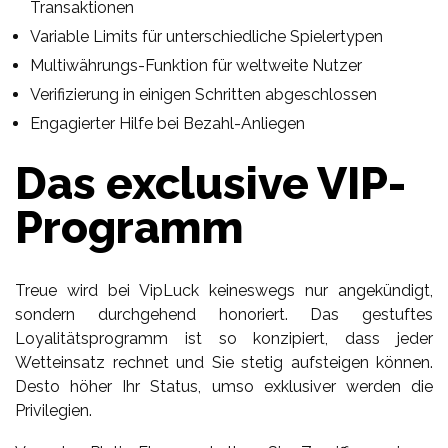
Transaktionen
Variable Limits für unterschiedliche Spielertypen
Multiwährungs-Funktion für weltweite Nutzer
Verifizierung in einigen Schritten abgeschlossen
Engagierter Hilfe bei Bezahl-Anliegen
Das exclusive VIP-
Programm
Treue wird bei VipLuck keineswegs nur angekündigt,
sondern durchgehend honoriert. Das gestuftes
Loyalitätsprogramm ist so konzipiert, dass jeder
Wetteinsatz rechnet und Sie stetig aufsteigen können.
Desto höher Ihr Status, umso exklusiver werden die
Privilegien.