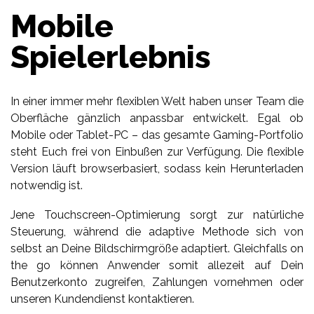
Mobile
Spielerlebnis
In einer immer mehr flexiblen Welt haben unser Team die
Oberfläche gänzlich anpassbar entwickelt. Egal ob
Mobile oder Tablet-PC – das gesamte Gaming-Portfolio
steht Euch frei von Einbußen zur Verfügung. Die flexible
Version läuft browserbasiert, sodass kein Herunterladen
notwendig ist.
Jene Touchscreen-Optimierung sorgt zur natürliche
Steuerung, während die adaptive Methode sich von
selbst an Deine Bildschirmgröße adaptiert. Gleichfalls on
the go können Anwender somit allezeit auf Dein
Benutzerkonto zugreifen, Zahlungen vornehmen oder
unseren Kundendienst kontaktieren.