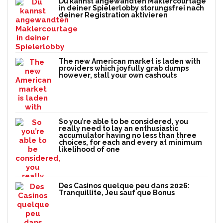
Du kannst angewandten Maklercourtage
in deiner Spielerlobby storungsfrei nach
deiner Registration aktivieren
The new American market is laden with
providers which joyfully grab dumps
however, stall your own cashouts
So you’re able to be considered, you
really need to lay an enthusiastic
accumulator having no less than three
choices, for each and every at minimum
likelihood of one
Des Casinos quelque peu dans 2026:
Tranquillite, Jeu sauf que Bonus