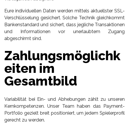
Eure individuellen Daten werden mittels aktuellster SSL-
Verschlüsselung gesichert. Solche Technik gleichkommt
Bankenstandard und sichert, dass jegliche Transaktionen
und Informationen vor unerlaubtem Zugang
abgeschirmt sind.
Zahlungsmöglichk
eiten im
Gesamtbild
Variabilität bei Ein- und Abhebungen zählt zu unseren
Kernkompetenzen. Unser Team haben das Payment-
Portfolio gezielt breit positioniert, um jedem Spielerprofil
gerecht zu werden.