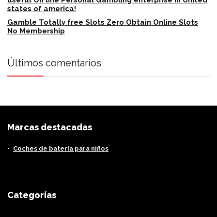
useful On line Personal Gambling enterprise in United
states of america!
Gamble Totally free Slots Zero Obtain Online Slots
No Membership
Últimos comentarios
Marcas destacadas
Coches de batería para niños
Categorías