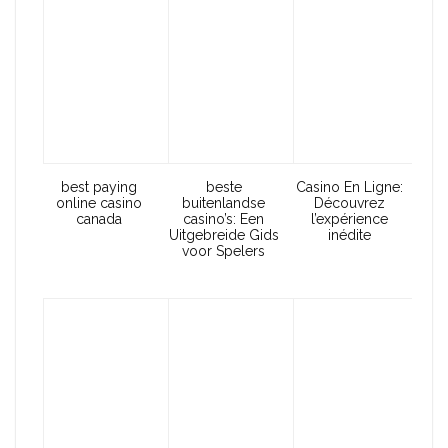
best paying
beste
Casino En Ligne:
online casino
buitenlandse
Découvrez
canada
casino’s: Een
l’expérience
Uitgebreide Gids
inédite
voor Spelers