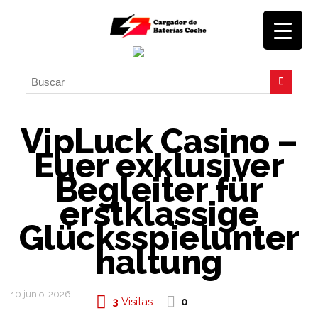
VipLuck Casino –
Euer exklusiver
Begleiter für
erstklassige
Glücksspielunter
haltung
10 junio, 2026
3
Visitas
0