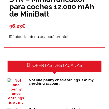
para coches 12.000 mAh
de MiniBatt
96,23€
¡Rápido, la oferta acabará pronto!
OFERTAS DESTACADAS
Not one penny ones earnings is at my
checking account