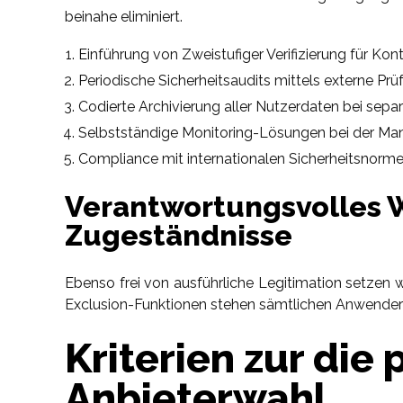
beinahe eliminiert.
Einführung von Zweistufiger Verifizierung für Kon
Periodische Sicherheitsaudits mittels externe Prüf
Codierte Archivierung aller Nutzerdaten bei sep
Selbstständige Monitoring-Lösungen bei der Ma
Compliance mit internationalen Sicherheitsnorm
Verantwortungsvolles W
Zugeständnisse
Ebenso frei von ausführliche Legitimation setzen wi
Exclusion-Funktionen stehen sämtlichen Anwendern
Kriterien zur die
Anbieterwahl