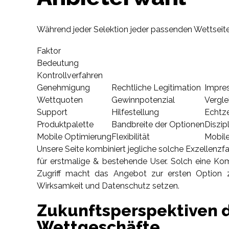
Während jeder Selektion jeder passenden Wettseite o
Faktor
Bedeutung
Kontrollverfahren
Genehmigung
Rechtliche Legitimation
Impres
Wettquoten
Gewinnpotenzial
Vergle
Support
Hilfestellung
Echtze
Produktpalette
Bandbreite der Optionen
Diszi
Mobile Optimierung
Flexibilität
Mobile
Unsere Seite kombiniert jegliche solche Exzellenzf
für erstmalige & bestehende User. Solch eine Ko
Zugriff macht das Angebot zur ersten Option 
Wirksamkeit und Datenschutz setzen.
Zukunftsperspektiven de
Wettgeschäfte