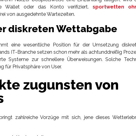
e Wallet oder das Konto verifiziert.
sportwetten oh
frei von ausgedehnte Wartezeiten.
er diskreten Wettabgabe
mmt eine wesentliche Position für der Umsetzung diskret
ands IT-Branche setzen schon mehr als achtunddreißig Proz
ierte Systeme zur schnellere Überweisungen. Solche Techn
ng für Privatsphäre von User.
kte zugunsten von
s
ingt zahlreiche Vorzüge mit sich, jene dieses Wetterlebn