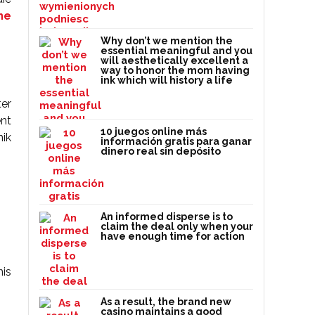
ne
Why don’t we mention the
essential meaningful and you
will aesthetically excellent a
way to honor the mom having
ink which will history a life
er
ent
10 juegos online más
ik
información gratis para ganar
dinero real sin depósito
An informed disperse is to
claim the deal only when your
have enough time for action
is
As a result, the brand new
casino maintains a good