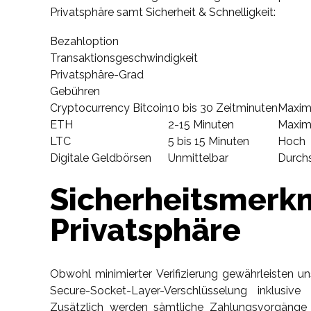
Privatsphäre samt Sicherheit & Schnelligkeit:
Bezahloption
Transaktionsgeschwindigkeit
Privatsphäre-Grad
Gebühren
Cryptocurrency Bitcoin
10 bis 30 Zeitminuten
Maxim
ETH
2-15 Minuten
Maxim
LTC
5 bis 15 Minuten
Hoch
Digitale Geldbörsen
Unmittelbar
Durchs
Sicherheitsmerk
Privatsphäre
Obwohl minimierter Verifizierung gewährleisten un
Secure-Socket-Layer-Verschlüsselung inklusive 
Zusätzlich werden sämtliche Zahlungsvorgänge v