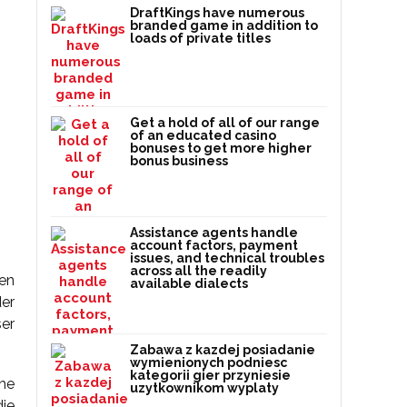
DraftKings have numerous
branded game in addition to
loads of private titles
Get a hold of all of our range
of an educated casino
bonuses to get more higher
bonus business
Assistance agents handle
account factors, payment
issues, and technical troubles
across all the readily
sen
available dialects
er
ser
Zabawa z kazdej posiadanie
wymienionych podniesc
kategorii gier przyniesie
he
uzytkownikom wyplaty
die