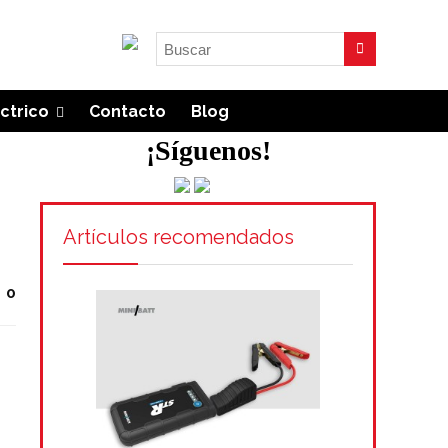
ctrico
Contacto
Blog
¡Síguenos!
Artículos recomendados
0