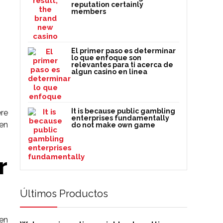
reputation certainly
members
El primer paso es determinar
lo que enfoque son
relevantes para ti acerca de
algun casino en linea
It is because public gambling
re
enterprises fundamentally
en
do not make own game
r
Últimos Productos
ren