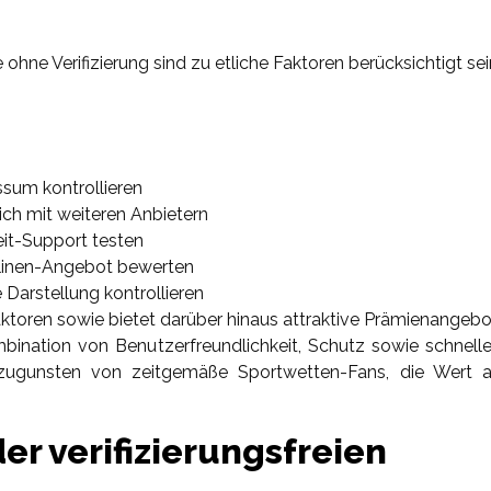
hne Verifizierung sind zu etliche Faktoren berücksichtigt sei
sum kontrollieren
ich mit weiteren Anbietern
it-Support testen
plinen-Angebot bewerten
 Darstellung kontrollieren
aktoren sowie bietet darüber hinaus attraktive Prämienangeb
mbination von Benutzerfreundlichkeit, Schutz sowie schnel
zugunsten von zeitgemäße Sportwetten-Fans, die Wert a
r verifizierungsfreien