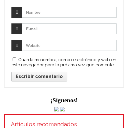
Guarda mi nombre, correo electrónico y web en
este navegador para la próxima vez que comente.
¡Síguenos!
Artículos recomendados