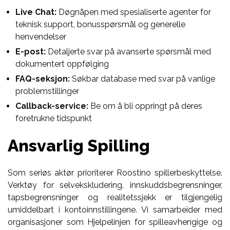
Live Chat:
Døgnåpen med spesialiserte agenter for
teknisk support, bonusspørsmål og generelle
henvendelser
E-post:
Detaljerte svar på avanserte spørsmål med
dokumentert oppfølging
FAQ-seksjon:
Søkbar database med svar på vanlige
problemstillinger
Callback-service:
Be om å bli oppringt på deres
foretrukne tidspunkt
Ansvarlig Spilling
Som seriøs aktør prioriterer Roostino spillerbeskyttelse.
Verktøy for selvekskludering, innskuddsbegrensninger,
tapsbegrensninger og realitetssjekk er tilgjengelig
umiddelbart i kontoinnstillingene. Vi samarbeider med
organisasjoner som Hjelpelinjen for spilleavhengige og