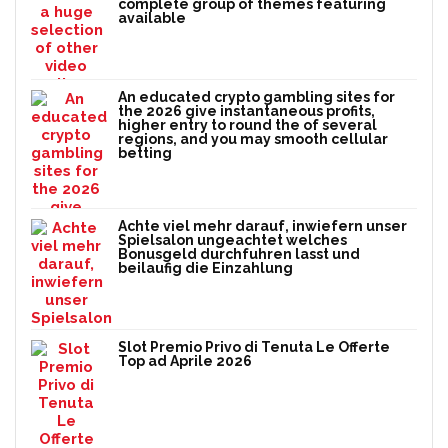
complete group of themes featuring
available
An educated crypto gambling sites for
the 2026 give instantaneous profits,
higher entry to round the of several
regions, and you may smooth cellular
betting
Achte viel mehr darauf, inwiefern unser
Spielsalon ungeachtet welches
Bonusgeld durchfuhren lasst und
beilaufig die Einzahlung
Slot Premio Privo di Tenuta Le Offerte
Top ad Aprile 2026