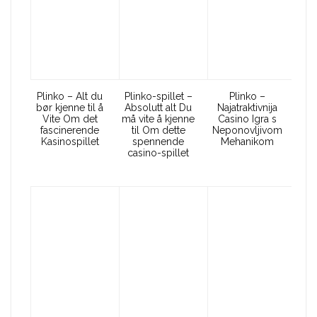
Plinko – Alt du
Plinko-spillet –
Plinko –
bør kjenne til å
Absolutt alt Du
Najatraktivnija
Vite Om det
må vite å kjenne
Casino Igra s
fascinerende
til Om dette
Neponovljivom
Kasinospillet
spennende
Mehanikom
casino-spillet