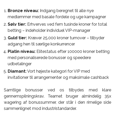
Bronze niveau:
Indgang beregnet til alle nye
medlemmer med basale fordele og uge kampagner
Sølv tier:
Erhverves ved fem tusinde kroner for total
betting – indeholder individuel VIP-manager
Guld tier:
Kræver 25.000 kroner turnover – tilbyder
adgang hen til særlige konkurrencer
Platin niveau:
Elitestatus efter 100000 kroner betting
med personaliserede bonusser og speedere
udbetalinger
Diamant:
Vort højeste kategori for VIP med
invitationer til arrangementer og maksimale cashback
Samtlige bonusser ved os tilbydes med klare
gennemspilningskrav. Teamet bruger almindelig 35x
wagering af bonussummer, der står i den rimelige side
sammenlignet mod industristandarder.