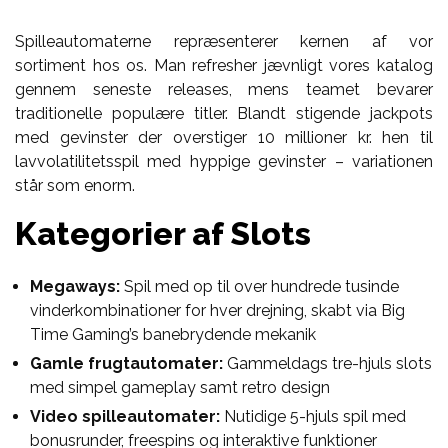
Spilleautomaterne repræsenterer kernen af vor
sortiment hos os. Man refresher jævnligt vores katalog
gennem seneste releases, mens teamet bevarer
traditionelle populære titler. Blandt stigende jackpots
med gevinster der overstiger 10 millioner kr. hen til
lavvolatilitetsspil med hyppige gevinster – variationen
står som enorm.
Kategorier af Slots
Megaways:
Spil med op til over hundrede tusinde
vinderkombinationer for hver drejning, skabt via Big
Time Gaming’s banebrydende mekanik
Gamle frugtautomater:
Gammeldags tre-hjuls slots
med simpel gameplay samt retro design
Video spilleautomater:
Nutidige 5-hjuls spil med
bonusrunder, freespins og interaktive funktioner