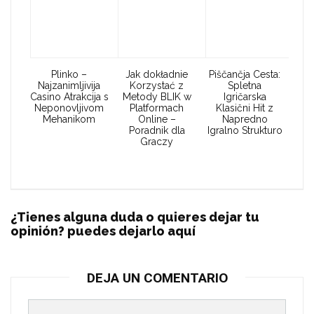
Plinko –
Jak dokładnie
Piščančja Cesta:
Najzanimljivija
Korzystać z
Spletna
Casino Atrakcija s
Metody BLIK w
Igričarska
Neponovljivom
Platformach
Klasični Hit z
Mehanikom
Online –
Napredno
Poradnik dla
Igralno Strukturo
Graczy
¿Tienes alguna duda o quieres dejar tu
opinión? puedes dejarlo aquí
DEJA UN COMENTARIO