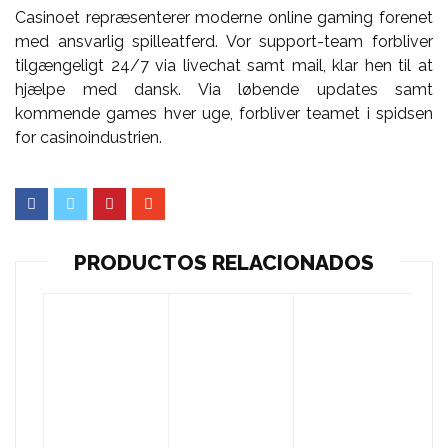
Casinoet repræsenterer moderne online gaming forenet
med ansvarlig spilleatferd. Vor support-team forbliver
tilgængeligt 24/7 via livechat samt mail, klar hen til at
hjælpe med dansk. Via løbende updates samt
kommende games hver uge, forbliver teamet i spidsen
for casinoindustrien.
PRODUCTOS RELACIONADOS