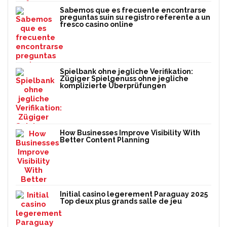
Sabemos que es frecuente encontrarse
preguntas suin su registro referente a un
fresco casino online
Spielbank ohne jegliche Verifikation:
Zügiger Spielgenuss ohne jegliche
komplizierte Überprüfungen
How Businesses Improve Visibility With
Better Content Planning
Initial casino legerement Paraguay 2025
Top deux plus grands salle de jeu