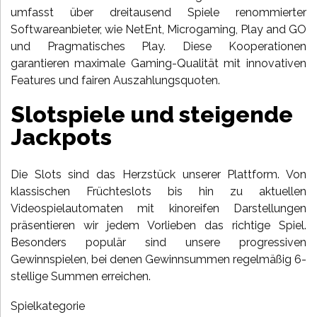
umfasst über dreitausend Spiele renommierter
Softwareanbieter, wie NetEnt, Microgaming, Play and GO
und Pragmatisches Play. Diese Kooperationen
garantieren maximale Gaming-Qualität mit innovativen
Features und fairen Auszahlungsquoten.
Slotspiele und steigende
Jackpots
Die Slots sind das Herzstück unserer Plattform. Von
klassischen Früchteslots bis hin zu aktuellen
Videospielautomaten mit kinoreifen Darstellungen
präsentieren wir jedem Vorlieben das richtige Spiel.
Besonders populär sind unsere progressiven
Gewinnspielen, bei denen Gewinnsummen regelmäßig 6-
stellige Summen erreichen.
Spielkategorie