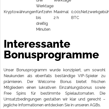
drei
Werktage
Werktage
Kryptowährungen
fünfzehn
Maximal
0,001
Netzwerkgebüh
bis
2 h
BTC
dreißig
Minuten
Interessante
Bonusprogramme
Unser Bonusprogramm wurde konzipiert, um sowohl
Neukunden als ebenfalls beständige VIP-Spieler zu
prämieren. Der Welcome Bonus bietet frischen
Mitgliedern einen lukrativen Einzahlungsbonus sowie
Free Spins für bestimmte Spielautomaten. Die
Umsatzbedingungen gestalten wir klar und gerecht –
jegliche Informationen entdecken Sie in unseren AGBs.