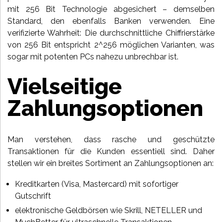
mit 256 Bit Technologie abgesichert – demselben
Standard, den ebenfalls Banken verwenden. Eine
verifizierte Wahrheit: Die durchschnittliche Chiffrierstärke
von 256 Bit entspricht 2^256 möglichen Varianten, was
sogar mit potenten PCs nahezu unbrechbar ist.
Vielseitige
Zahlungsoptionen
Man verstehen, dass rasche und geschützte
Transaktionen für die Kunden essentiell sind. Daher
stellen wir ein breites Sortiment an Zahlungsoptionen an:
Kreditkarten (Visa, Mastercard) mit sofortiger
Gutschrift
elektronische Geldbörsen wie Skrill, NETELLER und