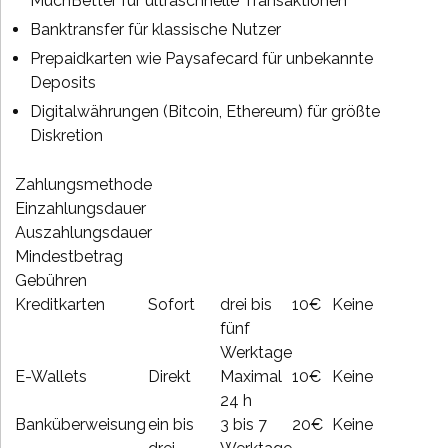
MuchBetter für ultraschnelle Transaktionen
Banktransfer für klassische Nutzer
Prepaidkarten wie Paysafecard für unbekannte
Deposits
Digitalwährungen (Bitcoin, Ethereum) für größte
Diskretion
Zahlungsmethode
Einzahlungsdauer
Auszahlungsdauer
Mindestbetrag
Gebühren
Kreditkarten
Sofort
drei bis
10€
Keine
fünf
Werktage
E-Wallets
Direkt
Maximal
10€
Keine
24 h
Banküberweisung
ein bis
3 bis 7
20€
Keine