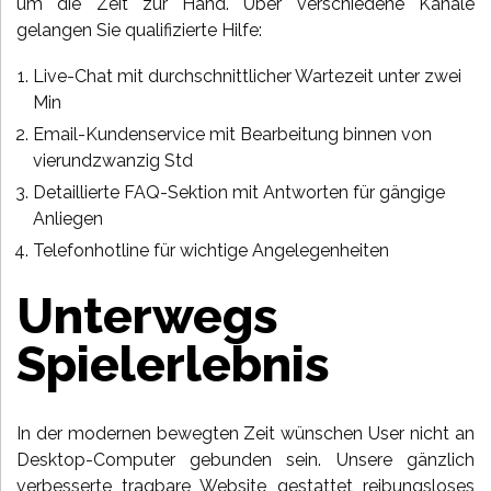
um die Zeit zur Hand. Über verschiedene Kanäle
gelangen Sie qualifizierte Hilfe:
Live-Chat mit durchschnittlicher Wartezeit unter zwei
Min
Email-Kundenservice mit Bearbeitung binnen von
vierundzwanzig Std
Detaillierte FAQ-Sektion mit Antworten für gängige
Anliegen
Telefonhotline für wichtige Angelegenheiten
Unterwegs
Spielerlebnis
In der modernen bewegten Zeit wünschen User nicht an
Desktop-Computer gebunden sein. Unsere gänzlich
verbesserte tragbare Website gestattet reibungsloses