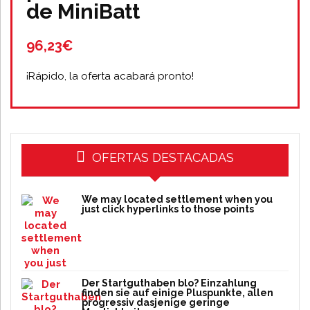
de MiniBatt
96,23€
¡Rápido, la oferta acabará pronto!
OFERTAS DESTACADAS
We may located settlement when you
just click hyperlinks to those points
Der Startguthaben blo? Einzahlung
finden sie auf einige Pluspunkte, allen
progressiv dasjenige geringe