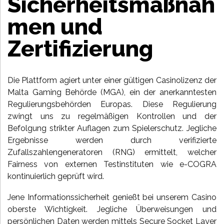
Sicherheitsmaßnah
men und
Zertifizierung
Die Plattform agiert unter einer gültigen Casinolizenz der
Malta Gaming Behörde (MGA), ein der anerkanntesten
Regulierungsbehörden Europas. Diese Regulierung
zwingt uns zu regelmäßigen Kontrollen und der
Befolgung strikter Auflagen zum Spielerschutz. Jegliche
Ergebnisse werden durch verifizierte
Zufallszahlengeneratoren (RNG) ermittelt, welcher
Fairness von externen Testinstituten wie e-COGRA
kontinuierlich geprüft wird.
Jene Informationssicherheit genießt bei unserem Casino
oberste Wichtigkeit. Jegliche Überweisungen und
persönlichen Daten werden mittels Secure Socket Layer