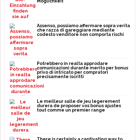
Moglichkeit
Assenso, possiamo affermare sopra verita
che razza di gareggiare mediante
codesto venditore non comporta rischi
Potrebbero in realta approdare
comunicazioni durante merito per bonus
privo di intricato per compratori
precisamente iscritti
Le meilleur salle de jeu legerement
durera de proposer vos bonus ajustes
tout comme un premier range
There is certainly a captivating way to