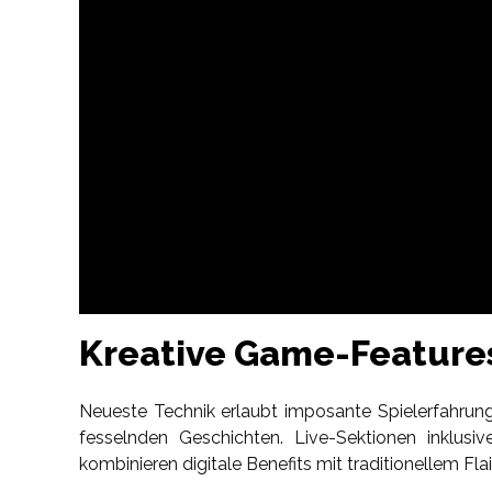
Kreative Game-Feature
Neueste Technik erlaubt imposante Spielerfahru
fesselnden Geschichten. Live-Sektionen inklusi
kombinieren digitale Benefits mit traditionellem Flair