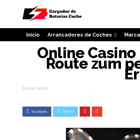
Inicio
Arrancadores de Coches
Marca
Online Casino
Route zum p
Er
8 junio, 2026