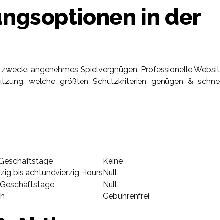
ngsoptionen in der
ll zwecks angenehmes Spielvergnügen. Professionelle Websi
utzung, welche größten Schutzkriterien genügen & schnel
f Geschäftstage
Keine
ig bis achtundvierzig Hours
Null
r Geschäftstage
Null
ch
Gebührenfrei