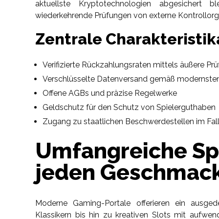
aktuellste Kryptotechnologien abgesichert 
wiederkehrende Prüfungen von externe Kontrollorg
Zentrale Charakteristika
Verifizierte Rückzahlungsraten mittels äußere Prü
Verschlüsselte Datenversand gemäß modernsten
Offene AGBs und präzise Regelwerke
Geldschutz für den Schutz von Spielerguthaben
Zugang zu staatlichen Beschwerdestellen im Fall
Umfangreiche Sp
jeden Geschmac
Moderne Gaming-Portale offerieren ein ausgede
Klassikern bis hin zu kreativen Slots mit aufwen