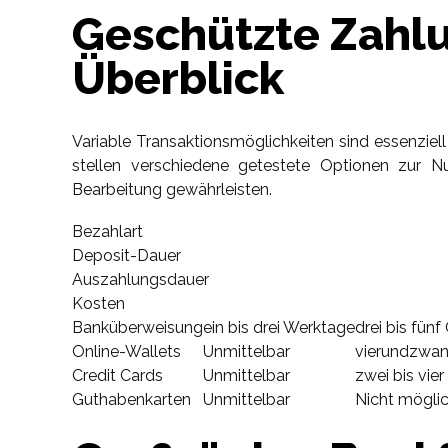
Geschützte Zahlu
Überblick
Variable Transaktionsmöglichkeiten sind essenzie
stellen verschiedene getestete Optionen zur N
Bearbeitung gewährleisten.
Bezahlart
Deposit-Dauer
Auszahlungsdauer
Kosten
Banküberweisung
ein bis drei Werktage
drei bis fün
Online-Wallets
Unmittelbar
vierundzwanz
Credit Cards
Unmittelbar
zwei bis vie
Guthabenkarten
Unmittelbar
Nicht mögli