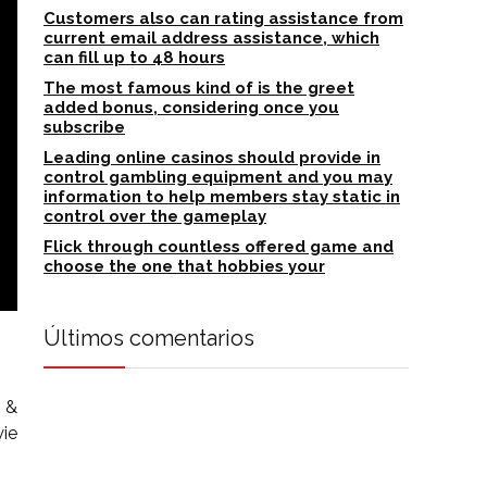
Customers also can rating assistance from
current email address assistance, which
can fill up to 48 hours
The most famous kind of is the greet
added bonus, considering once you
subscribe
Leading online casinos should provide in
control gambling equipment and you may
information to help members stay static in
control over the gameplay
Flick through countless offered game and
choose the one that hobbies your
Últimos comentarios
 &
ie