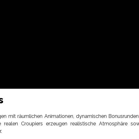
s
ngen mit räumlichen Animationen, dynamischen Bonusrunden
ve realen Croupiers erzeugen realistische Atmosphäre sow
.