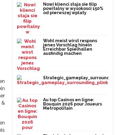
Nowi klienci staja sie filip
powitalny w wysokosci 150%
od pierwszej wplaty
Wohl meist wirst respons
jenes Vorschlag hinein
Erreichbar Spielhallen
ausfindig machen
Strategic_gameplay_surrounding_plinko_d
en
eln
ner
Au top Casinos en ligne:
 &
Bouquin 2026 pour Joueurs
Metropolitain
en
els