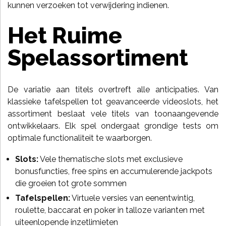
kunnen verzoeken tot verwijdering indienen.
Het Ruime
Spelassortiment
De variatie aan titels overtreft alle anticipaties. Van
klassieke tafelspellen tot geavanceerde videoslots, het
assortiment beslaat vele titels van toonaangevende
ontwikkelaars. Elk spel ondergaat grondige tests om
optimale functionaliteit te waarborgen.
Slots:
Vele thematische slots met exclusieve
bonusfuncties, free spins en accumulerende jackpots
die groeien tot grote sommen
Tafelspellen:
Virtuele versies van eenentwintig,
roulette, baccarat en poker in talloze varianten met
uiteenlopende inzetlimieten