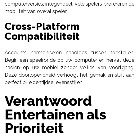
computerversies; integendeel, vele spelers prefereren de
mobiliteit van overal spelen.
Cross-Platform
Compatibiliteit
Accounts harmoniseren naadloos tussen toestellen.
Begin een speelronde op uw computer en hervat deze
nadien op uw mobiel zonder verlies van voortgang.
Deze doorlopendheid verhoogt het gemak en sluit aan
perfect bij eigentijdse levensstijlen.
Verantwoord
Entertainen als
Prioriteit