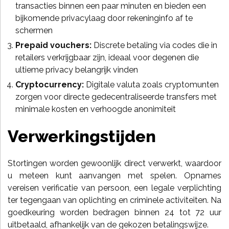
transacties binnen een paar minuten en bieden een
bijkomende privacylaag door rekeninginfo af te
schermen
Prepaid vouchers:
Discrete betaling via codes die in
retailers verkrijgbaar zijn, ideaal voor degenen die
ultieme privacy belangrijk vinden
Cryptocurrency:
Digitale valuta zoals cryptomunten
zorgen voor directe gedecentraliseerde transfers met
minimale kosten en verhoogde anonimiteit
Verwerkingstijden
Stortingen worden gewoonlijk direct verwerkt, waardoor
u meteen kunt aanvangen met spelen. Opnames
vereisen verificatie van persoon, een legale verplichting
ter tegengaan van oplichting en criminele activiteiten. Na
goedkeuring worden bedragen binnen 24 tot 72 uur
uitbetaald, afhankelijk van de gekozen betalingswijze.