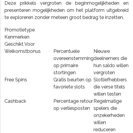
Deze prikkels vergroten de beginmogelijkheden en
presenteren mogelijkheden om het platform uitgebreid
te exploreren zonder meteen groot bedrag te inzetten.
Promotietype
Kenmerken
Geschikt Voor
Welkomstbonus
Percentuele
Nieuwe
overeenstemming
deelnemers die
op primaire
hun saldo willen
stortingen
vergroten
Free Spins
Gratis beurten op
Slotliefhebbers
favoriete slots
die verse titels
willen testen
Cashback
Percentage retour
Regelmatige
op verliesposten
spelers die
onzekerheden
willen
reduceren