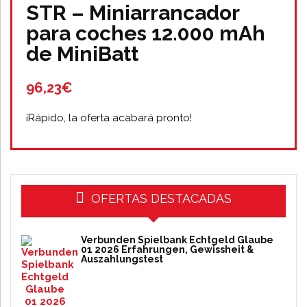
STR – Miniarrancador
para coches 12.000 mAh
de MiniBatt
96,23€
¡Rápido, la oferta acabará pronto!
OFERTAS DESTACADAS
Verbunden Spielbank Echtgeld Glaube
01 2026 Erfahrungen, Gewissheit &
Auszahlungstest