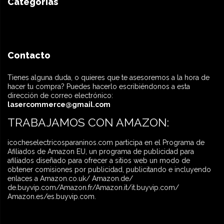
Categorías
Contacto
Tienes alguna duda, o quieres que te asesoremos a la hora de
hacer tu compra? Puedes hacerlo escribiéndonos a esta
dirección de correo electrónico:
lasercommerce@gmail.com
TRABAJAMOS CON AMAZON:
icocheselectricosparaninos.com participa en el Programa de
Afiliados de Amazon EU, un programa de publicidad para
afiliados diseñado para ofrecer a sitios web un modo de
obtener comisiones por publicidad, publicitando e incluyendo
enlaces a Amazon.co.uk/ Amazon.de/
de.buyvip.com/Amazon.fr/Amazon.it/it.buyvip.com/
Amazon.es/es.buyvip.com.