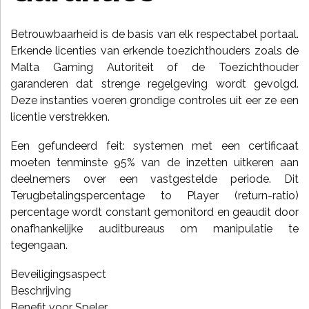
Betrouwbaarheid is de basis van elk respectabel portaal.
Erkende licenties van erkende toezichthouders zoals de
Malta Gaming Autoriteit of de Toezichthouder
garanderen dat strenge regelgeving wordt gevolgd.
Deze instanties voeren grondige controles uit eer ze een
licentie verstrekken.
Een gefundeerd feit: systemen met een certificaat
moeten tenminste 95% van de inzetten uitkeren aan
deelnemers over een vastgestelde periode. Dit
Terugbetalingspercentage to Player (return-ratio)
percentage wordt constant gemonitord en geaudit door
onafhankelijke auditbureaus om manipulatie te
tegengaan.
Beveiligingsaspect
Beschrijving
Benefit voor Speler