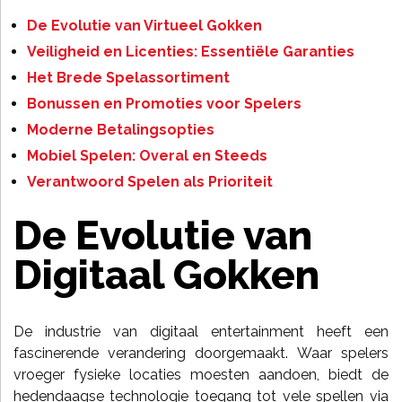
De Evolutie van Virtueel Gokken
Veiligheid en Licenties: Essentiële Garanties
Het Brede Spelassortiment
Bonussen en Promoties voor Spelers
Moderne Betalingsopties
Mobiel Spelen: Overal en Steeds
Verantwoord Spelen als Prioriteit
De Evolutie van
Digitaal Gokken
De industrie van digitaal entertainment heeft een
fascinerende verandering doorgemaakt. Waar spelers
vroeger fysieke locaties moesten aandoen, biedt de
hedendaagse technologie toegang tot vele spellen via