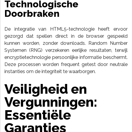
Technologische
Doorbraken
De integratie van HTML5-technologie heeft ervoor
gezorgd dat spellen direct in de browser gespeeld
kunnen worden, zonder downloads. Random Number
Systemen (RNG) verzekeren eerlijke resultaten, terwijl
encryptietechnologie persoonlijke informatie beschermt.
Deze processen worden frequent getest door neutrale
instanties om de integriteit te waarborgen.
Veiligheid en
Vergunningen:
Essentiële
Garanties