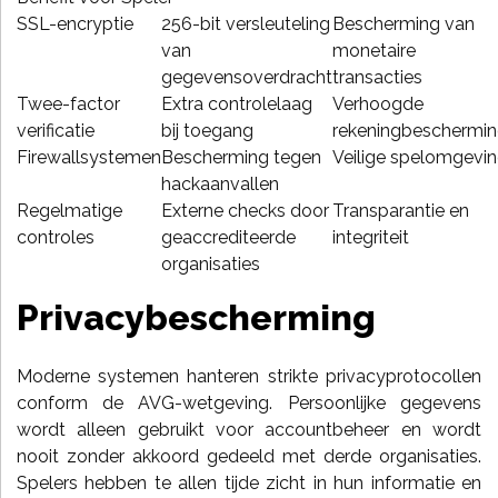
SSL-encryptie
256-bit versleuteling
Bescherming van
van
monetaire
gegevensoverdracht
transacties
Twee-factor
Extra controlelaag
Verhoogde
verificatie
bij toegang
rekeningbeschermi
Firewallsystemen
Bescherming tegen
Veilige spelomgevi
hackaanvallen
Regelmatige
Externe checks door
Transparantie en
controles
geaccrediteerde
integriteit
organisaties
Privacybescherming
Moderne systemen hanteren strikte privacyprotocollen
conform de AVG-wetgeving. Persoonlijke gegevens
wordt alleen gebruikt voor accountbeheer en wordt
nooit zonder akkoord gedeeld met derde organisaties.
Spelers hebben te allen tijde zicht in hun informatie en