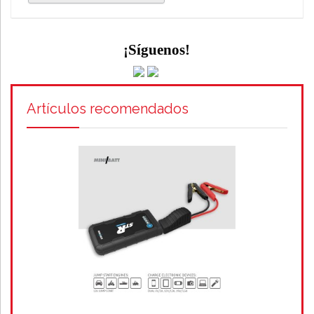
¡Síguenos!
Artículos recomendados