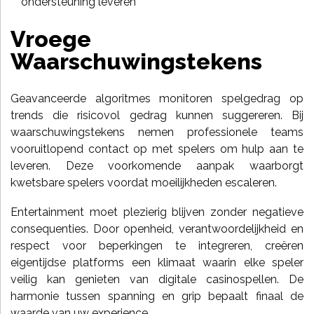
ondersteuning leveren
Vroege
Waarschuwingstekens
Geavanceerde algoritmes monitoren spelgedrag op
trends die risicovol gedrag kunnen suggereren. Bij
waarschuwingstekens nemen professionele teams
vooruitlopend contact op met spelers om hulp aan te
leveren. Deze voorkomende aanpak waarborgt
kwetsbare spelers voordat moeilijkheden escaleren.
Entertainment moet plezierig blijven zonder negatieve
consequenties. Door openheid, verantwoordelijkheid en
respect voor beperkingen te integreren, creëren
eigentijdse platforms een klimaat waarin elke speler
veilig kan genieten van digitale casinospellen. De
harmonie tussen spanning en grip bepaalt finaal de
waarde van uw experience.