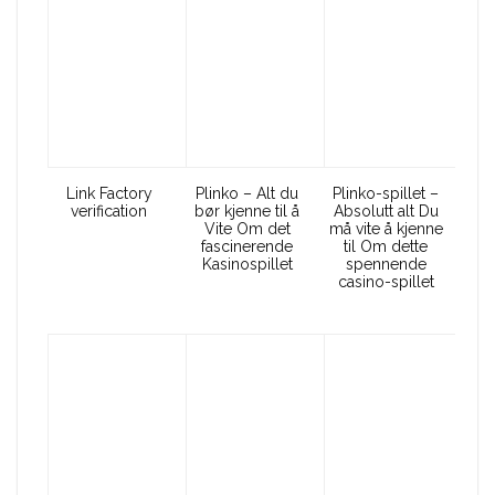
Link Factory
Plinko – Alt du
Plinko-spillet –
verification
bør kjenne til å
Absolutt alt Du
Vite Om det
må vite å kjenne
fascinerende
til Om dette
Kasinospillet
spennende
casino-spillet