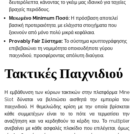
δευτερόλεπτα, κάνοντας το γκέιμ μας ιδανικό για ταχείες
βραχείς περιόδους.
Μειωμένο Minimum Ποσό:
Η πρόσβαση αποτελεί
βασική προτεραιότητα, με ελάχιστα στοιχήματα που
ξεκινούν από μόνο πολύ μικρά κεφάλαια.
Provably Fair Σύστημα:
Το σύστημα κρυπτογράφησης
επιβεβαιώνει τη νομιμότητα οποιουδήποτε γύρου
παιχνιδιού, προσφέροντας απόλυτη διαύγεια.
Τακτικές Παιχνιδιού
Η εμβάθυνση των κύριων τακτικών στην πλατφόρμα Mine
Slot δύναται να βελτιώσει αισθητά την εμπειρία του
παιχνιδιού. Η θεμελιώδης κρίση με την οποία βρίσκεται
κάθε συμμετέχων είναι το το πότε να τερματίσει την
αναζήτηση και να κερδηθούν τα κέρδη του. Το multiplier
ανεβαίνει με κάθε ασφαλές πλακίδιο που επιλέγεται, όμως