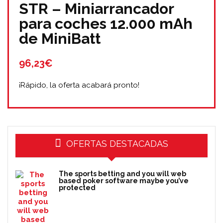
STR – Miniarrancador
para coches 12.000 mAh
de MiniBatt
96,23€
¡Rápido, la oferta acabará pronto!
OFERTAS DESTACADAS
The sports betting and you will web
based poker software maybe you’ve
protected