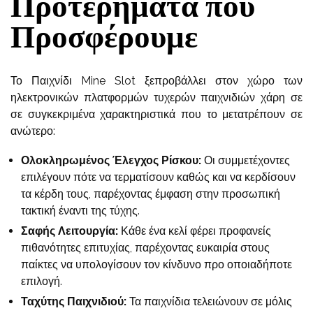
Προτερήματα που
Προσφέρουμε
Το Παιχνίδι Mine Slot ξεπροβάλλει στον χώρο των
ηλεκτρονικών πλατφορμών τυχερών παιχνιδιών χάρη σε
σε συγκεκριμένα χαρακτηριστικά που το μετατρέπουν σε
ανώτερο:
Ολοκληρωμένος Έλεγχος Ρίσκου:
Οι συμμετέχοντες
επιλέγουν πότε να τερματίσουν καθώς και να κερδίσουν
τα κέρδη τους, παρέχοντας έμφαση στην προσωπική
τακτική έναντι της τύχης.
Σαφής Λειτουργία:
Κάθε ένα κελί φέρει προφανείς
πιθανότητες επιτυχίας, παρέχοντας ευκαιρία στους
παίκτες να υπολογίσουν τον κίνδυνο προ οποιαδήποτε
επιλογή.
Ταχύτης Παιχνιδιού:
Τα παιχνίδια τελειώνουν σε μόλις