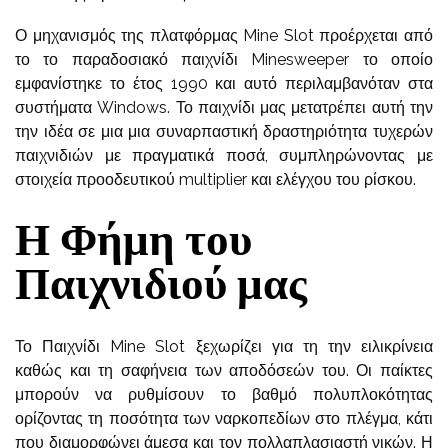
Ο μηχανισμός της πλατφόρμας Mine Slot προέρχεται από
το το παραδοσιακό παιχνίδι Minesweeper το οποίο
εμφανίστηκε το έτος 1990 και αυτό περιλαμβανόταν στα
συστήματα Windows. Το παιχνίδι μας μετατρέπει αυτή την
την ιδέα σε μια μια συναρπαστική δραστηριότητα τυχερών
παιχνιδιών με πραγματικά ποσά, συμπληρώνοντας με
στοιχεία προοδευτικού multiplier και ελέγχου του ρίσκου.
Η Φήμη του
Παιχνιδιού μας
Το Παιχνίδι Mine Slot ξεχωρίζει για τη την ειλικρίνεια
καθώς και τη σαφήνεια των αποδόσεών του. Οι παίκτες
μπορούν να ρυθμίσουν το βαθμό πολυπλοκότητας
ορίζοντας τη ποσότητα των ναρκοπεδίων στο πλέγμα, κάτι
που διαμορφώνει άμεσα και τον πολλαπλασιαστή νικών. Η