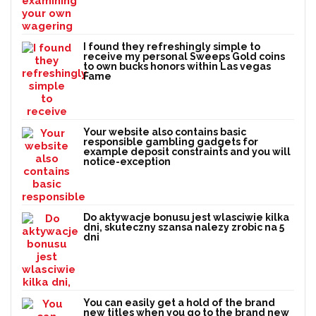
I found they refreshingly simple to
receive my personal Sweeps Gold coins
to own bucks honors within Las vegas
Fame
Your website also contains basic
responsible gambling gadgets for
example deposit constraints and you will
notice-exception
Do aktywacje bonusu jest wlasciwie kilka
dni, skuteczny szansa nalezy zrobic na 5
dni
You can easily get a hold of the brand
new titles when you go to the brand new