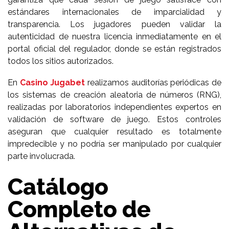
estándares internacionales de imparcialidad y
transparencia. Los jugadores pueden validar la
autenticidad de nuestra licencia inmediatamente en el
portal oficial del regulador, donde se están registrados
todos los sitios autorizados.
En
Casino Jugabet
realizamos auditorías periódicas de
los sistemas de creación aleatoria de números (RNG),
realizadas por laboratorios independientes expertos en
validación de software de juego. Estos controles
aseguran que cualquier resultado es totalmente
impredecible y no podría ser manipulado por cualquier
parte involucrada.
Catálogo
Completo de