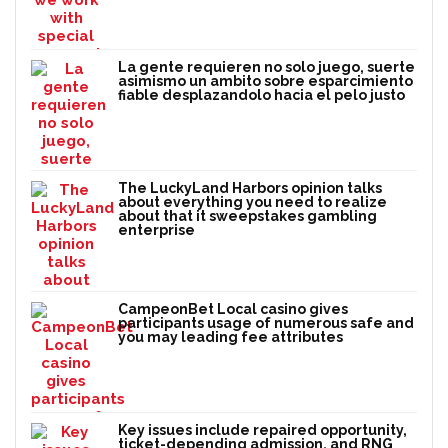
La gente requieren no solo juego, suerte
asimismo un ambito sobre esparcimiento
fiable desplazandolo hacia el pelo justo
The LuckyLand Harbors opinion talks
about everything you need to realize
about that it sweepstakes gambling
enterprise
CampeonBet Local casino gives
participants usage of numerous safe and
you may leading fee attributes
Key issues include repaired opportunity,
ticket-depending admission, and RNG