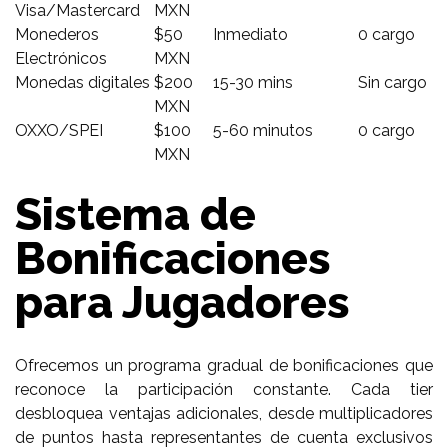
Visa/Mastercard
MXN
Monederos
$50
Inmediato
0 cargo
Electrónicos
MXN
Monedas digitales
$200
15-30 mins
Sin cargo
MXN
OXXO/SPEI
$100
5-60 minutos
0 cargo
MXN
Sistema de
Bonificaciones
para Jugadores
Ofrecemos un programa gradual de bonificaciones que
reconoce la participación constante. Cada tier
desbloquea ventajas adicionales, desde multiplicadores
de puntos hasta representantes de cuenta exclusivos