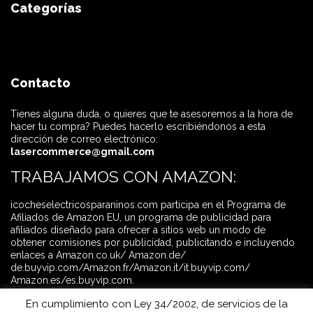
Categorías
Contacto
Tienes alguna duda, o quieres que te asesoremos a la hora de
hacer tu compra? Puedes hacerlo escribiéndonos a esta
dirección de correo electrónico:
lasercommerce@gmail.com
TRABAJAMOS CON AMAZON:
icocheselectricosparaninos.com participa en el Programa de
Afiliados de Amazon EU, un programa de publicidad para
afiliados diseñado para ofrecer a sitios web un modo de
obtener comisiones por publicidad, publicitando e incluyendo
enlaces a Amazon.co.uk/ Amazon.de/
de.buyvip.com/Amazon.fr/Amazon.it/it.buyvip.com/
Amazon.es/es.buyvip.com.
En cumplimiento con Ley 34/2002, de servicios de la