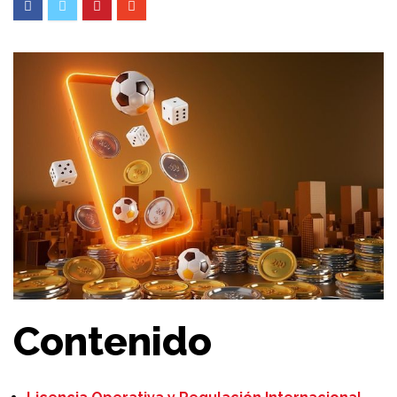
Contenido