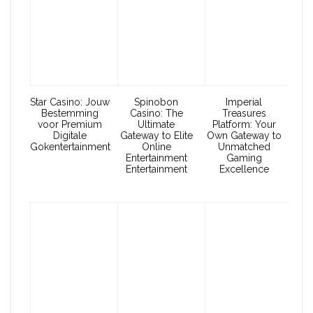
Star Casino: Jouw
Spinobon
Imperial
Bestemming
Casino: The
Treasures
voor Premium
Ultimate
Platform: Your
Digitale
Gateway to Elite
Own Gateway to
Gokentertainment
Online
Unmatched
Entertainment
Gaming
Entertainment
Excellence