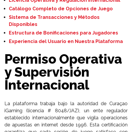
Licencia Operativa y Regulación Internacional
Catálogo Completo de Opciones de Juego
Sistema de Transacciones y Métodos
Disponibles
Estructura de Bonificaciones para Jugadores
Experiencia del Usuario en Nuestra Plataforma
Permiso Operativa
y Supervisión
Internacional
La plataforma trabaja bajo la autoridad de Curaçao
iGaming (licencia # 8048/JAZ), un ente regulador
establecido internacionalmente que vigila operaciones
de apuestas en internet desde 1996. Esta certificación
garantiza que cada sesión de juego satisface con