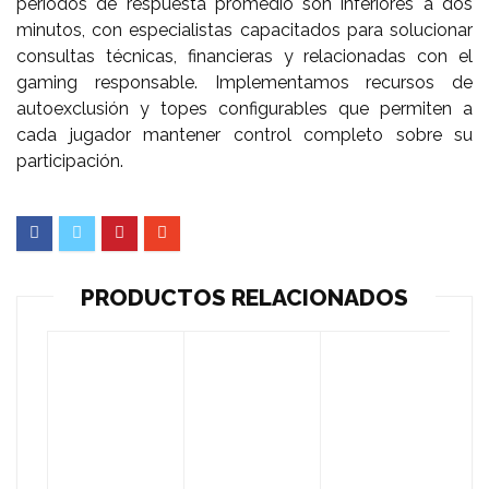
períodos de respuesta promedio son inferiores a dos
minutos, con especialistas capacitados para solucionar
consultas técnicas, financieras y relacionadas con el
gaming responsable. Implementamos recursos de
autoexclusión y topes configurables que permiten a
cada jugador mantener control completo sobre su
participación.
PRODUCTOS RELACIONADOS