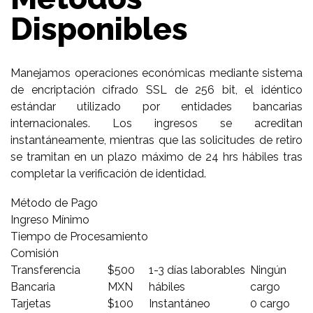
Disponibles
Manejamos operaciones económicas mediante sistema
de encriptación cifrado SSL de 256 bit, el idéntico
estándar utilizado por entidades bancarias
internacionales. Los ingresos se acreditan
instantáneamente, mientras que las solicitudes de retiro
se tramitan en un plazo máximo de 24 hrs hábiles tras
completar la verificación de identidad.
Método de Pago
Ingreso Mínimo
Tiempo de Procesamiento
Comisión
Transferencia
$500
1-3 días laborables
Ningún
Bancaria
MXN
hábiles
cargo
Tarjetas
$100
Instantáneo
0 cargo