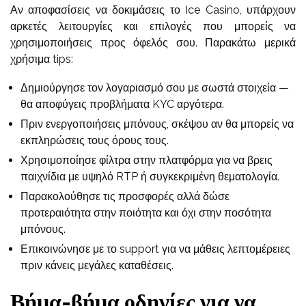
Αν αποφασίσεις να δοκιμάσεις το Ice Casino, υπάρχουν
αρκετές λειτουργίες και επιλογές που μπορείς να
χρησιμοποιήσεις προς όφελός σου. Παρακάτω μερικά
χρήσιμα tips:
Δημιούργησε τον λογαριασμό σου με σωστά στοιχεία —
θα αποφύγεις προβλήματα KYC αργότερα.
Πριν ενεργοποιήσεις μπόνους, σκέψου αν θα μπορείς να
εκπληρώσεις τους όρους τους.
Χρησιμοποίησε φίλτρα στην πλατφόρμα για να βρεις
παιχνίδια με υψηλό RTP ή συγκεκριμένη θεματολογία.
Παρακολούθησε τις προσφορές αλλά δώσε
προτεραιότητα στην ποιότητα και όχι στην ποσότητα
μπόνους.
Επικοινώνησε με το support για να μάθεις λεπτομέρειες
πριν κάνεις μεγάλες καταθέσεις.
Βήμα-βήμα οδηγίες για να