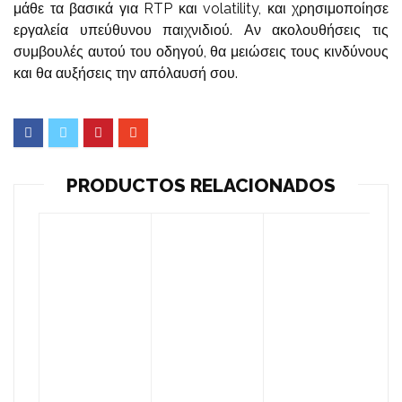
μάθε τα βασικά για RTP και volatility, και χρησιμοποίησε
εργαλεία υπεύθυνου παιχνιδιού. Αν ακολουθήσεις τις
συμβουλές αυτού του οδηγού, θα μειώσεις τους κινδύνους
και θα αυξήσεις την απόλαυσή σου.
PRODUCTOS RELACIONADOS