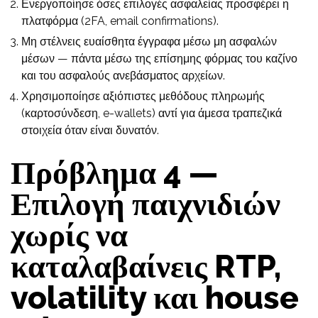
Ενεργοποίησε όσες επιλογές ασφαλείας προσφέρει η
πλατφόρμα (2FA, email confirmations).
Μη στέλνεις ευαίσθητα έγγραφα μέσω μη ασφαλών
μέσων — πάντα μέσω της επίσημης φόρμας του καζίνο
και του ασφαλούς ανεβάσματος αρχείων.
Χρησιμοποίησε αξιόπιστες μεθόδους πληρωμής
(καρτοσύνδεση, e-wallets) αντί για άμεσα τραπεζικά
στοιχεία όταν είναι δυνατόν.
Πρόβλημα 4 —
Επιλογή παιχνιδιών
χωρίς να
καταλαβαίνεις RTP,
volatility και house