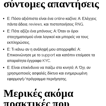
σύντομες απαντήσεις
Ε: Πόσο αξιόπιστο είναι ένα online καζίνο; Α: Ελέγχεις
πάντα άδεια, reviews, και πιστοποιήσεις RNG.
Ε: Πότε αξίζει ένα μπόνους; Α: Όταν οι όροι
στοιχηματισμού είναι λογικοί και μπορείς να τους
εκπληρώσεις.
Ε: Τι κάνω αν η ανάληψή μου απορριφθεί; Α:
Επικοινώνησε με το support και κατόπιν ετοίμασε τα
απαραίτητα έγγραφα KYC.
Ε: Είναι επικίνδυνο να παίζω στο κινητό; Α: Όχι, αν
χρησιμοποιείς ασφαλές δίκτυο και ενημερωμένη
εφαρμογή/πρόγραμμα περιήγησης.
Μερικές ακόμα
πρακτικές που