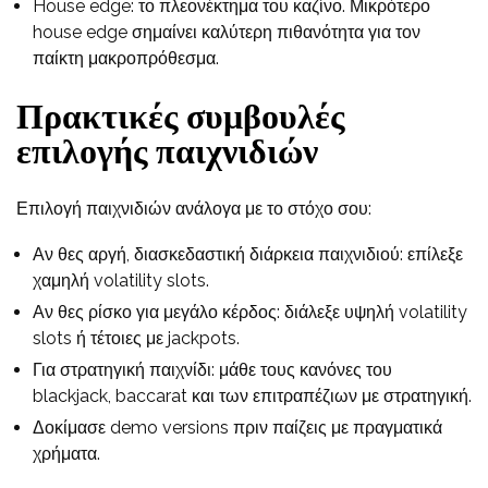
House edge: το πλεονέκτημα του καζίνο. Μικρότερο
house edge σημαίνει καλύτερη πιθανότητα για τον
παίκτη μακροπρόθεσμα.
Πρακτικές συμβουλές
επιλογής παιχνιδιών
Επιλογή παιχνιδιών ανάλογα με το στόχο σου:
Αν θες αργή, διασκεδαστική διάρκεια παιχνιδιού: επίλεξε
χαμηλή volatility slots.
Αν θες ρίσκο για μεγάλο κέρδος: διάλεξε υψηλή volatility
slots ή τέτοιες με jackpots.
Για στρατηγική παιχνίδι: μάθε τους κανόνες του
blackjack, baccarat και των επιτραπέζιων με στρατηγική.
Δοκίμασε demo versions πριν παίζεις με πραγματικά
χρήματα.