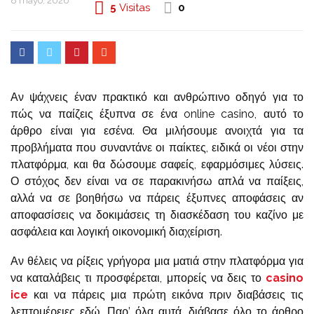
8 mayo, 2026
5
Visitas
0
Αν ψάχνεις έναν πρακτικό και ανθρώπινο οδηγό για το
πώς να παίζεις έξυπνα σε ένα online casino, αυτό το
άρθρο είναι για εσένα. Θα μιλήσουμε ανοιχτά για τα
προβλήματα που συναντάνε οι παίκτες, ειδικά οι νέοι στην
πλατφόρμα, και θα δώσουμε σαφείς, εφαρμόσιμες λύσεις.
Ο στόχος δεν είναι να σε παρακινήσω απλά να παίξεις,
αλλά να σε βοηθήσω να πάρεις έξυπνες αποφάσεις αν
αποφασίσεις να δοκιμάσεις τη διασκέδαση του καζίνο με
ασφάλεια και λογική οικονομική διαχείριση.
Αν θέλεις να ρίξεις γρήγορα μια ματιά στην πλατφόρμα για
να καταλάβεις τι προσφέρεται, μπορείς να δεις το
casino
ice
και να πάρεις μια πρώτη εικόνα πριν διαβάσεις τις
λεπτομέρειες εδώ. Παρ’ όλα αυτά, διάβασε όλο το άρθρο