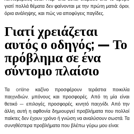
γιατί πολλά θέματα δεν φαίνονται με την πρώτη ματιά: όροι,
όρια ανάληψης, και πώς να αποφύγεις παγίδες.
Γιατί χρειάζεται
αυτός ο οδηγός; — Το
πρόβλημα σε ένα
σύντομο πλαίσιο
Τα online καζίνο προσφέρουν τεράστια ποικιλία
παιχνιδιών, μπόνους και προσφορές. Από τη μία είναι
θετικό — επιλογές, προσφορές, κινητό παιχνίδι. Από την
άλλη, αυτή η αφθονία δημιουργεί προβλήματα που πολλοί
παίκτες δεν έχουν χρόνο ή γνώση να αναλύσουν σωστά. Τα
συνηθέστερα προβλήματα που βλέπω γύρω μου είναι: