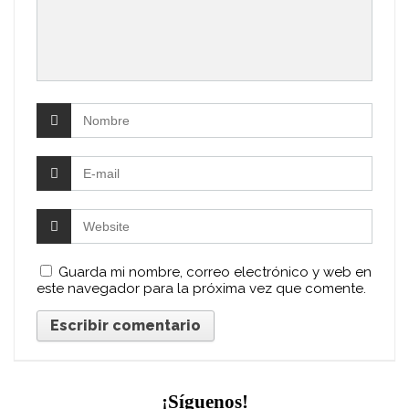
Guarda mi nombre, correo electrónico y web en
este navegador para la próxima vez que comente.
¡Síguenos!