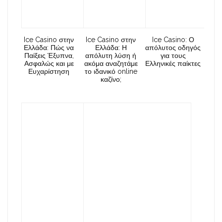
Ice Casino στην
Ice Casino στην
Ice Casino: Ο
Ελλάδα: Πώς να
Ελλάδα: Η
απόλυτος οδηγός
Παίξεις Έξυπνα,
απόλυτη λύση ή
για τους
Ασφαλώς και με
ακόμα αναζητάμε
Ελληνικές παίκτες
Ευχαρίστηση
το ιδανικό online
καζίνο;