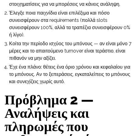
στοιχηματίσεις για να μπορέσεις να κάνεις ανάληψη.
Έλεγξε ποια παιχνίδια είναι επιλέξιμα και πόσο
συνεισφέρουν στα requirements (πολλά slots
συνεισφέρουν 100%, αλλά τα τραπέζια συνεισφέρουν 0%
ή λίγο).
Κοίτα την περίοδο ισχύος του μπόνους — αν είναι μόνο 7
μέρες και το απαιτούμενο turnover είναι τεράστιο, είναι
πιθανόν να μην αξίζει.
Έχε ένα πλάνο: θέτεις ένα όριο χρόνου και κεφαλαίου για
το μπόνους. Αν το ξεπεράσεις, εγκαταλείπεις το μπόνους
και συνεχίζεις χωρίς αυτό.
Πρόβλημα 2 —
Αναλήψεις και
πληρωμές που