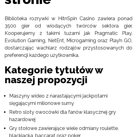
Biblioteka rozrywki w HitnSpin Casino zawiera ponad
3500 gier od wiodących twórców sektora gier.
Kooperujemy z takimi tuzami jak Pragmatic Play,
Evolution Gaming, NetEnt, Microgaming oraz Play’n GO,
dostarczając wachlarz rodzajów przystosowanych do
preferencji każdego użytkownika.
Kategorie tytułów w
naszej propozycji
Maszyny wideo z narastającymi jackpotami
sięgającymi milionowe sumy
Retro sloty owocówki dla fanów klasycznej gry
hazardowej
Gry stołowe zawierające wiele odmiany roulette,
blackjacka, baccarat oraz poker