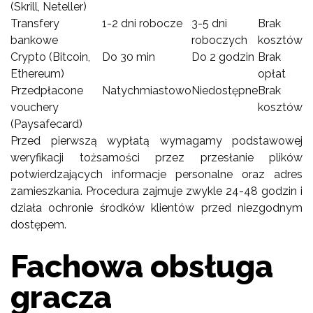
(Skrill, Neteller)
Transfery
1-2 dni robocze
3-5 dni
Brak
bankowe
roboczych
kosztów
Crypto (Bitcoin,
Do 30 min
Do 2 godzin
Brak
Ethereum)
opłat
Przedpłacone
Natychmiastowo
Niedostępne
Brak
vouchery
kosztów
(Paysafecard)
Przed pierwszą wypłatą wymagamy podstawowej
weryfikacji tożsamości przez przesłanie plików
potwierdzających informacje personalne oraz adres
zamieszkania. Procedura zajmuje zwykle 24-48 godzin i
działa ochronie środków klientów przed niezgodnym
dostępem.
Fachowa obsługa
gracza