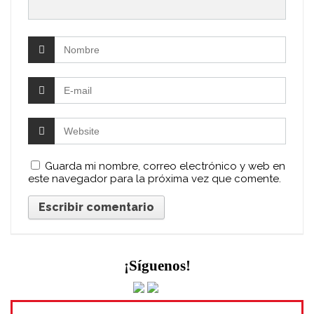
Guarda mi nombre, correo electrónico y web en
este navegador para la próxima vez que comente.
¡Síguenos!