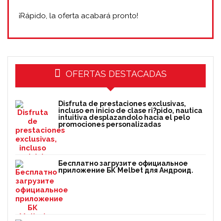
¡Rápido, la oferta acabará pronto!
OFERTAS DESTACADAS
Disfruta de prestaciones exclusivas,
incluso en inicio de clase ri?pido, nautica
intuitiva desplazandolo hacia el pelo
promociones personalizadas
Бесплатно загрузите официальное
приложение БК Melbet для Андроид.