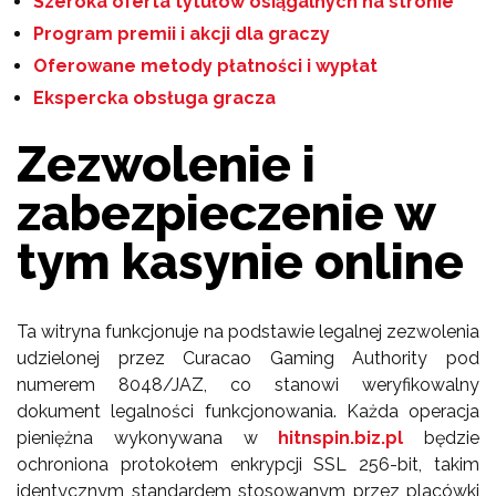
Szeroka oferta tytułów osiągalnych na stronie
Program premii i akcji dla graczy
Oferowane metody płatności i wypłat
Ekspercka obsługa gracza
Zezwolenie i
zabezpieczenie w
tym kasynie online
Ta witryna funkcjonuje na podstawie legalnej zezwolenia
udzielonej przez Curacao Gaming Authority pod
numerem 8048/JAZ, co stanowi weryfikowalny
dokument legalności funkcjonowania. Każda operacja
pieniężna wykonywana w
hitnspin.biz.pl
będzie
ochroniona protokołem enkrypcji SSL 256-bit, takim
identycznym standardem stosowanym przez placówki