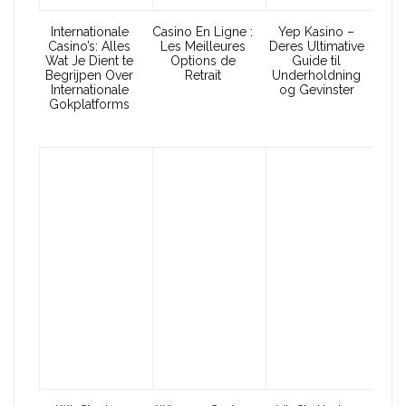
Internationale
Casino En Ligne :
Yep Kasino –
Casino’s: Alles
Les Meilleures
Deres Ultimative
Wat Je Dient te
Options de
Guide til
Begrijpen Over
Retrait
Underholdning
Internationale
og Gevinster
Gokplatforms