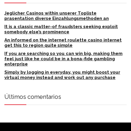
Jeglicher Casinos within unserer Topliste
prasentation diverse Einzahlungsmethoden an
It is a classic matter-of fraudsters seeking exploit
somebody else’s prominence
An informed on the internet roulette casino internet
get this to region quite simple
If you are searching so you can win big, making them
feel just like he could be in a bona-fide gambling
enterprise
Simply by logging in everyday, you might boost your
virtual money instead and work out any purchase
Últimos comentarios