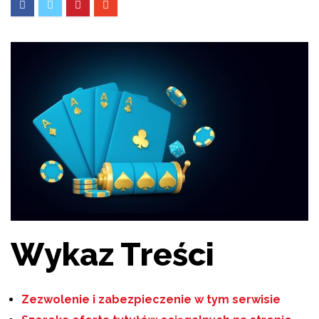
Wykaz Treści
Zezwolenie i zabezpieczenie w tym serwisie