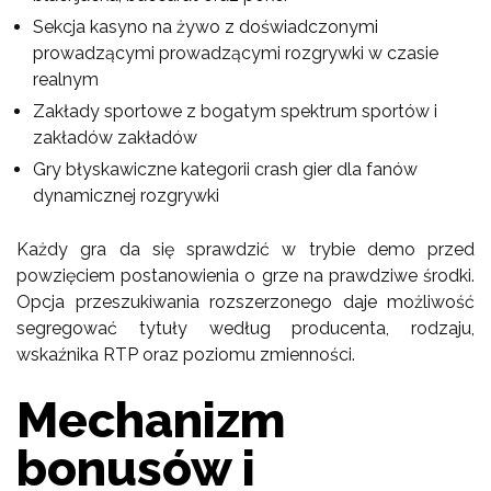
Sekcja kasyno na żywo z doświadczonymi
prowadzącymi prowadzącymi rozgrywki w czasie
realnym
Zakłady sportowe z bogatym spektrum sportów i
zakładów zakładów
Gry błyskawiczne kategorii crash gier dla fanów
dynamicznej rozgrywki
Każdy gra da się sprawdzić w trybie demo przed
powzięciem postanowienia o grze na prawdziwe środki.
Opcja przeszukiwania rozszerzonego daje możliwość
segregować tytuły według producenta, rodzaju,
wskaźnika RTP oraz poziomu zmienności.
Mechanizm
bonusów i