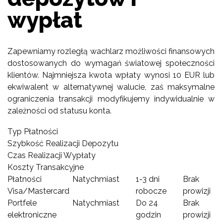
wypłat
Zapewniamy rozległą wachlarz możliwości finansowych
dostosowanych do wymagań światowej społeczności
klientów. Najmniejsza kwota wpłaty wynosi 10 EUR lub
ekwiwalent w alternatywnej walucie, zaś maksymalne
ograniczenia transakcji modyfikujemy indywidualnie w
zależności od statusu konta.
Typ Płatności
Szybkość Realizacji Depozytu
Czas Realizacji Wypłaty
Koszty Transakcyjne
Płatności
Natychmiast
1-3 dni
Brak
Visa/Mastercard
robocze
prowizji
Portfele
Natychmiast
Do 24
Brak
elektroniczne
godzin
prowizji