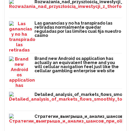
Rozważania_nad_przyszłością_inwestycji_z_
Las ganancias y no ha transpirado las
retiradas normalmente quedar
reguladas por las limites cual fija nuestro
casino
Brand new Android os application has
actually an equivalent theme and you
will cellular navigation feel just like the
cellular gambling enterprise web site
Detailed_analysis_of_markets_flows_smoothl
Стратегии_выигрыша_и_анализ_шансов_при