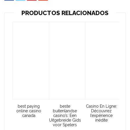
PRODUCTOS RELACIONADOS
best paying
beste
Casino En Ligne:
online casino
buitenlandse
Découvrez
canada
casino’s: Een
l’expérience
Uitgebreide Gids
inédite
voor Spelers