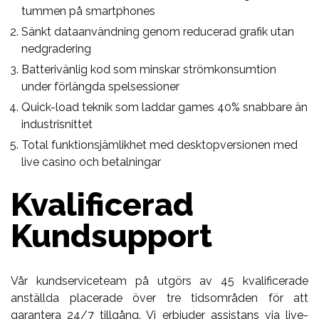
tummen på smartphones
Sänkt dataanvändning genom reducerad grafik utan
nedgradering
Batterivänlig kod som minskar strömkonsumtion
under förlängda spelsessioner
Quick-load teknik som laddar games 40% snabbare än
industrisnittet
Total funktionsjämlikhet med desktopversionen med
live casino och betalningar
Kvalificerad
Kundsupport
Vår kundserviceteam på utgörs av 45 kvalificerade
anställda placerade över tre tidsområden för att
garantera 24/7 tillgång. Vi erbjuder assistans via live-