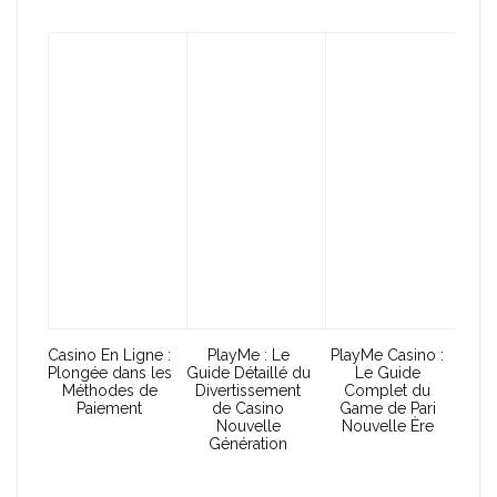
Casino En Ligne :
PlayMe : Le
PlayMe Casino :
Plongée dans les
Guide Détaillé du
Le Guide
Méthodes de
Divertissement
Complet du
Paiement
de Casino
Game de Pari
Nouvelle
Nouvelle Ère
Génération