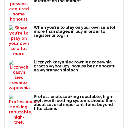
internet on the market
When you’re to play on your own se a lot
more than stages in buy in order to
register or log in
Licznych kasyn siec rowniez zapewnia
gracza wybor uzyj bonusu bez depozytu
na wybranych slotach
Professionals seeking reputable, high-
well worth betting systems should think
about several important items beyond
title claims