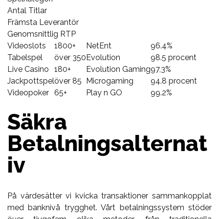
Antal Titlar
Främsta Leverantör
Genomsnittlig RTP
Videoslots
1800+
NetEnt
96.4%
Tabelspel
över 350
Evolution
98.5 procent
Live Casino
180+
Evolution Gaming
97,3%
Jackpottspel
över 85
Microgaming
94.8 procent
Videopoker
65+
Play n GO
99.2%
Säkra
Betalningsalternat
iv
På värdesätter vi kvicka transaktioner sammankopplat
med banknivå trygghet. Vårt betalningssystem stöder