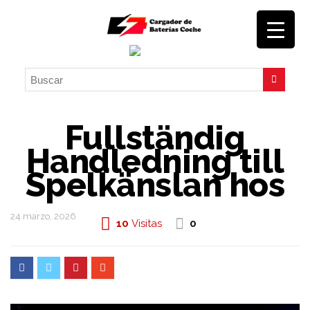
Fullständig
Handledning till
Spelkänslan hos
24 marzo, 2026
10
Visitas
0