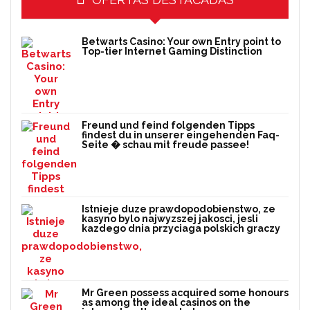
Betwarts Casino: Your own Entry point to
Top-tier Internet Gaming Distinction
Freund und feind folgenden Tipps
findest du in unserer eingehenden Faq-
Seite � schau mit freude passee!
Istnieje duze prawdopodobienstwo, ze
kasyno bylo najwyzszej jakosci, jesli
kazdego dnia przyciaga polskich graczy
Mr Green possess acquired some honours
as among the ideal casinos on the