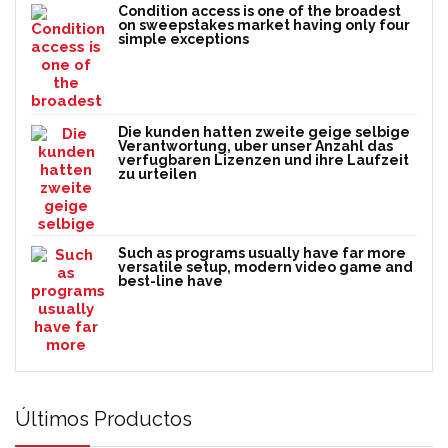
Condition access is one of the broadest
on sweepstakes market having only four
simple exceptions
Die kunden hatten zweite geige selbige
Verantwortung, uber unser Anzahl das
verfugbaren Lizenzen und ihre Laufzeit
zu urteilen
Such as programs usually have far more
versatile setup, modern video game and
best-line have
Últimos Productos