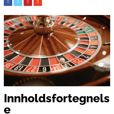
Innholdsfortegnels
e