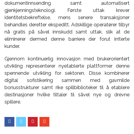
dokumentinnsending samt automatisert
gjenkjenningsteknologi. Første uttak krever
identitetsbekreftelse, mens senere transaksjoner
behandles deretter ekspeditt. Adskillige operatører tilbyr
nå gratis på såvel innskudd samt uttak, slik at de
eliminerer dermed denne barriere der forut irriterte
kunder.
Gjennom kontinuerlig innovasjon med brukerorientert
utvikling representerer nyetablerte plattformer denne
spennende utvikling for sektoren. Disse kombinerer
digital sofistikering sammen med gavmilde
bonusstrukturer samt rike spillbiblioteker til å etablere
destinasjoner hvilke tiltaler til såvel nye og drevne
spillere.