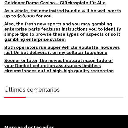
Goldener Dame Casino – Glücksspiele für Alle
As a whole, the new invited bundle will be well worth
up to $18,000 for you
Also, the fresh new sports and you may gambling
enterprise parts features instructions you to identify
simple tips to browse these types of aspects of so it
gambling enterprise system
Both operators run Super Vehicle Roulette, however,
just Unibet delivers it on my cellular telephone
Sooner or later, the newest natural magnitude of
your Donbet collection assurances limitless
circumstances out of high-high quality recreation
Últimos comentarios
Marcas destacadas