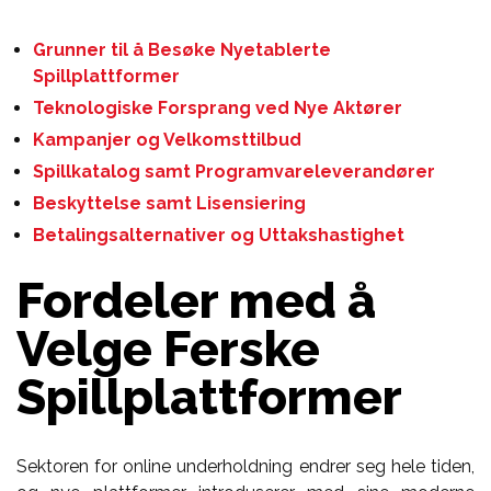
Grunner til å Besøke Nyetablerte
Spillplattformer
Teknologiske Forsprang ved Nye Aktører
Kampanjer og Velkomsttilbud
Spillkatalog samt Programvareleverandører
Beskyttelse samt Lisensiering
Betalingsalternativer og Uttakshastighet
Fordeler med å
Velge Ferske
Spillplattformer
Sektoren for online underholdning endrer seg hele tiden,