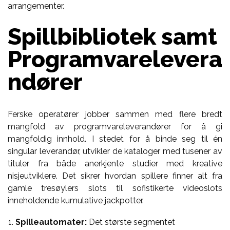
arrangementer.
Spillbibliotek samt
Programvarelevera
ndører
Ferske operatører jobber sammen med flere bredt
mangfold av programvareleverandører for å gi
mangfoldig innhold. I stedet for å binde seg til én
singular leverandør, utvikler de kataloger med tusener av
tituler fra både anerkjente studier med kreative
nisjeutviklere. Det sikrer hvordan spillere finner alt fra
gamle tresøylers slots til sofistikerte videoslots
inneholdende kumulative jackpotter.
Spilleautomater:
Det største segmentet