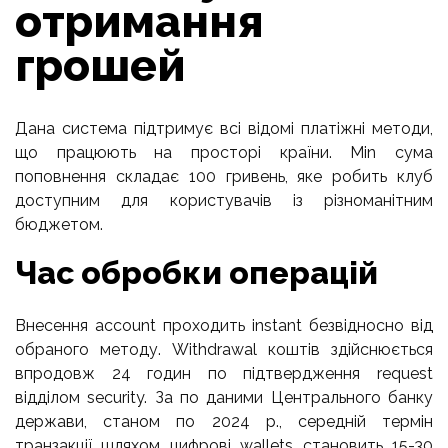
отримання
грошей
Дана система підтримує всі відомі платіжні методи,
що працюють на просторі країни. Min сума
поповнення складає 100 гривень, яке робить клуб
доступним для користувачів із різноманітним
бюджетом.
Час обробки операцій
Внесення account проходить instant безвідносно від
обраного методу. Withdrawal коштів здійснюється
впродовж 24 годин по підтвердження request
відділом security. За по даними Центрального банку
держави, станом по 2024 р., середній термін
транзакції шляхом цифрові wallets становить 15-30