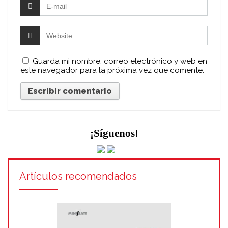
Guarda mi nombre, correo electrónico y web en
este navegador para la próxima vez que comente.
¡Síguenos!
Artículos recomendados