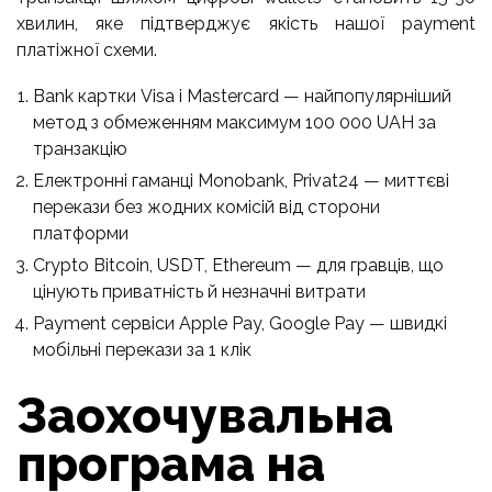
хвилин, яке підтверджує якість нашої payment
платіжної схеми.
Bank картки Visa і Mastercard — найпопулярніший
метод з обмеженням максимум 100 000 UAH за
транзакцію
Електронні гаманці Monobank, Privat24 — миттєві
перекази без жодних комісій від сторони
платформи
Crypto Bitcoin, USDT, Ethereum — для гравців, що
цінують приватність й незначні витрати
Payment сервіси Apple Pay, Google Pay — швидкі
мобільні перекази за 1 клік
Заохочувальна
програма на