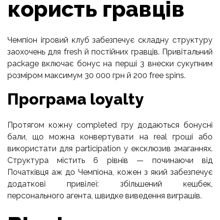
користь гравців
Чемпіон ігровий клуб забезпечує складну структуру
заохочень для fresh й постійних гравців. Привітальний
package включає бонус на перші 3 внески сукупним
розміром максимум 30 000 грн й 200 free spins.
Програма loyalty
Протягом кожну completed гру додаються бонусні
бали, що можна конвертувати на real гроші або
використати для participation у ексклюзив змаганнях.
Структура містить 6 рівнів — починаючи від
Початківця аж до Чемпіона, кожен з який забезпечує
додаткові привілеї: збільшений кешбек,
персонального агента, швидке виведення виграшів.