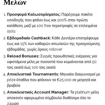
Μελών
Προσφορά Καλωσορίσματος:
Παρέχουμε πακέτο
υποδοχής που φτάνει έως και 200% στην πρώτη
κατάθεση, μαζί με 100 free περιστροφές σε επιλεγμένα
slots
Εβδομαδιαίο Cashback:
Κάθε Δευτέρα επιστρέφουμε
έως και 15% των καθαρών απωλειών της προηγούμενης
εβδομάδας, χωρίς όρους rollover
Reload Bonuses:
Συχνές προωθητικές ενέργειες για
υφιστάμενα μέλη με ποσοστά που κυμαίνονται από 50
τοις εκατό έως 100 τοις εκατό
Αποκλειστικά Tournaments:
Μηνιαίοι διαγωνισμοί με
prize έπαθλα που φτάνουν τα €25,000 σε μετρητά και
βραβεία
Αποκλειστικός Account Manager:
Τα platinum μέλη
αποκτούν αφιερωμένο σύμβουλο διαθέσιμο όλο το
24ωρο