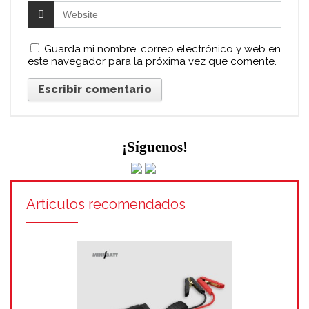
Guarda mi nombre, correo electrónico y web en
este navegador para la próxima vez que comente.
¡Síguenos!
Artículos recomendados