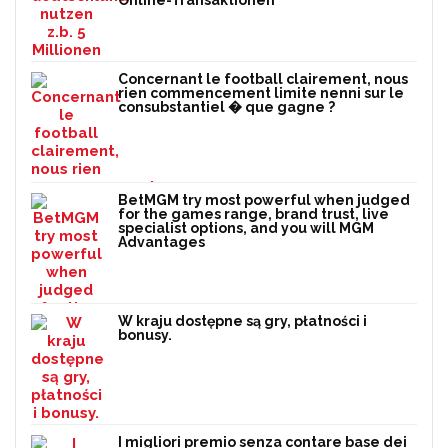
Online-Transaktionen
Concernant le football clairement, nous
rien commencement limite nenni sur le
consubstantiel � que gagne ?
BetMGM try most powerful when judged
for the games range, brand trust, live
specialist options, and you will MGM
Advantages
W kraju dostępne są gry, płatności i
bonusy.
I migliori premio senza contare base dei