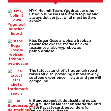
NYX, Nolimit Town, Yggdrasil or other
listed businesses are worth to play and
always deliver just what most bettors
expect
Ktos Edgar Gosc w wejsciu trzeba z
pewnoscia okazac szafka na akta
tozsamosci, aby wyprobowac
pelnoletniosc
The latest star chef’s trademark reach
raises all dish, providing a modern-day
seafood experience in style and you will
compound
In Bundesrepublik deutschland nutzen
z.b. 5 Millionen Menschen wiederholend
unser Paysafecard, besonders fur