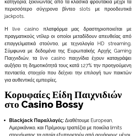
κατηγορία, ξεκινώντας από τα κλασικά φρουτάκια μέχρι τα
περισσότερο σύγχρονα βίντεο slots με προοδευτικά
jackpots.
Η live casino πλατφόρμα μας δραστηριοποιείται με
πραγματικούς ντίλερ οι οποίοι μεταδίδουν απευθείας από
επαγγελματικά στούντιο, με τεχνολογία HD streaming.
Σύμφωνα με δεδομένα της Ευρωπαϊκής Αρχής Gaming
Παιχνιδιών, τα live casino παιχνίδια έχουν καταγράψει
αυξήσει τη δημοτικότητά τους κατά 127% την προηγούμενη
πενταετία, στοιχείο που δείχνει την επιλογή των παικτών
για αυθεντικές εμπειρίες.
Κορυφαίες Είδη Παιχνιδιών
στο Casino Bossy
Blackjack Παραλλαγές:
Διαθέτουμε European,
Αμερικάνικο, και Πρέμιουμ τραπέζια με ποικίλα limits
στοιχήματος τα οποία εξυπηρετούν από αρχάριους μέχρι