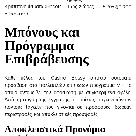
Κρυπτονομίσματα (Bitcoin,
Έως 2 ώρες
€20
€50,000
Ethereum)
Μπόνους και
Πρόγραμμα
Επιβράβευσης
Κάθε μέλος του Casino Bossy αποκτά αυτόματα
πρόσβαση στο πολλαπλών επιπέδων πρόγραμμα VIP, το
οποίο ανταμείβει την αφοσίωση με συγκεκριμένα οφέλη.
Από τη στιγμή της εγγραφής, οι παίκτες συγκεντρώνουν
πόντους loyalty που γίνονται σε προσφορές, δωρεάν
περιστροφές, και αποκλειστικές προσφορές.
Αποκλειστικά Προνόμια