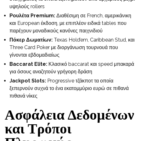
υψηλούς rollers
Ρουλέτα Premium:
Διαθέσιμη σε French, αμερικάνικη
και European έκδοση, με επιπλέον ειδικά tables που
παρέχουν μοναδικούς κανόνες παιχνιδιού
Πόκερ Δωματίων:
Texas Hold’em, Caribbean Stud, και
Three Card Poker με διοργάνωση τουρνουά που
γίνονται εβδομαδιαίως
Baccarat Elite:
Κλασικό baccarat και speed μπακαρά
για όσους αναζητούν γρήγορη δράση
Jackpot Slots:
Progressive τζάκποτ τα οποία
ξεπερνούν συχνά το ένα εκατομμύριο ευρώ σε πιθανά
πιθανά νίκες
Ασφάλεια Δεδομένων
και Τρόποι