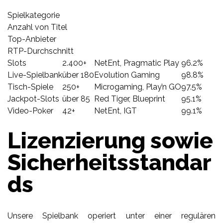
Spielkategorie
Anzahl von Titel
Top-Anbieter
RTP-Durchschnitt
Slots
2.400+
NetEnt, Pragmatic Play
96.2%
Live-Spielbank
über 180
Evolution Gaming
98.8%
Tisch-Spiele
250+
Microgaming, Play’n GO
97.5%
Jackpot-Slots
über 85
Red Tiger, Blueprint
95.1%
Video-Poker
42+
NetEnt, IGT
99.1%
Lizenzierung sowie
Sicherheitsstandar
ds
Unsere Spielbank operiert unter einer regulären