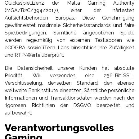
Glücksspiellizenz der Malta Gaming Authority
(MGA/B2C/394/2017), einer der härtesten
Aufsichtsbehörden Europas. Diese Genehmigung
gewährleistet maximale Sicherheitsstandards und faire
Spielbedingungen. Sämtliche angebotenen Spiele
werden regelmäßig von externen Testlaboren wie
eCOGRA sowie iTech Labs hinsichtlich ihre Zufälligkeit
und RTP-Werte überprüft.
Die Datensicherheit unserer Kunden hat absolute
Priorität. Wir verwenden eine 256-Bit-SSL-
Verschlüsselung, denselben Standard, den ebenso
weltweite Bankinstitute einsetzen. Sämtliche persönliche
Informationen und Transaktionsdaten werden nach der
rigorosen Richtlinien der DSGVO bearbeitet und
aufbewahrt.
Verantwortungsvolles
Gaming