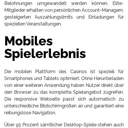
Belohnungen umgewandelt werden können. Elite-
Mitglieder erhalten von persönlichen Account-Managern,
gesteigerten Auszahlungslimits und Einladungen für
speziellen Veranstaltungen.
Mobiles
Spielerlebnis
Die mobilen Plattform des Casinos ist speziell für
Smartphones und Tablets optimiert. Ohne Herunterladen
von einer weiteren Anwendung haben Nutzer direkt über
den Browser zu das komplette Spielangebot zugreifen.
Die responsive Webseite passt sich automatisch zu
unterschiedliche Bildschirmgrößen an und garantiert eine
reibungslose Navigation.
Über 95 Prozent sämtlicher Desktop-Spiele stehen auch