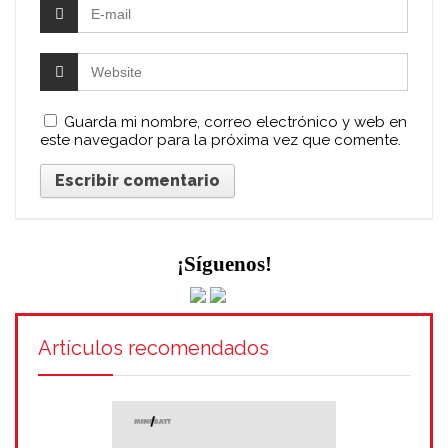
Guarda mi nombre, correo electrónico y web en
este navegador para la próxima vez que comente.
¡Síguenos!
Artículos recomendados