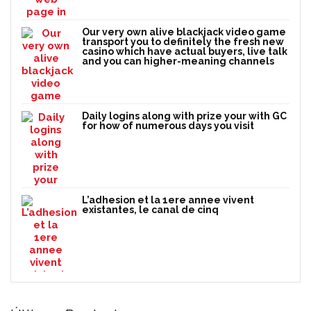
Our very own alive blackjack video game
transport you to definitely the fresh new
casino which have actual buyers, live talk
and you can higher-meaning channels
Daily logins along with prize your with GC
for how of numerous days you visit
L’adhesion et la 1ere annee vivent
existantes, le canal de cinq