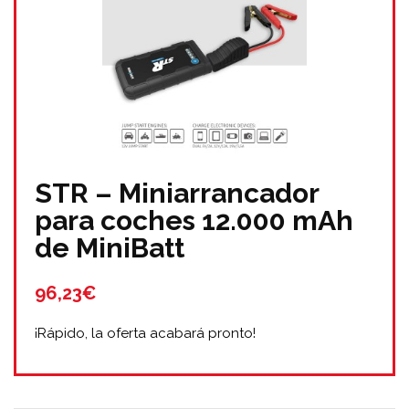
STR – Miniarrancador
para coches 12.000 mAh
de MiniBatt
96,23€
¡Rápido, la oferta acabará pronto!