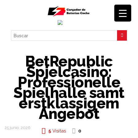
BetRepublic
Spielcasino:
Professionelle
Spielhalle samt
erstklassigem
Angebot
25 junio, 2026
5
Visitas
0