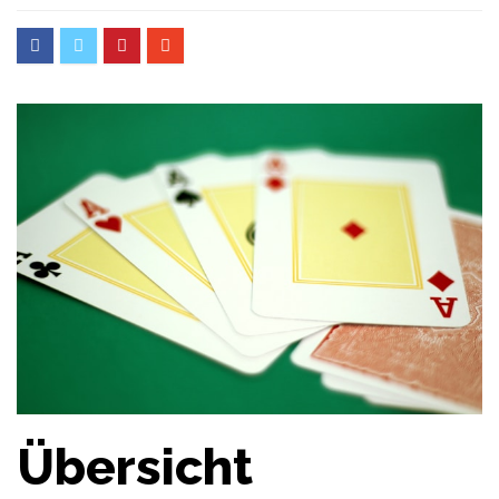
Übersicht