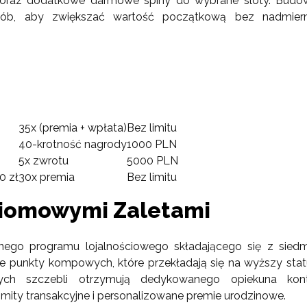
 oraz dodatkowe darmowe spiny do wybrane sloty. Budo
sób, aby zwiększać wartość początkową bez nadmiern
35x (premia + wpłata)
Bez limitu
40-krotność nagrody
1000 PLN
5x zwrotu
5000 PLN
0 zł
30x premia
Bez limitu
ziomowymi Zaletami
wnego programu lojalnościowego składającego się z siedm
 punkty kompowych, które przekładają się na wyższy stat
zych szczebli otrzymują dedykowanego opiekuna kont
imity transakcyjne i personalizowane premie urodzinowe.