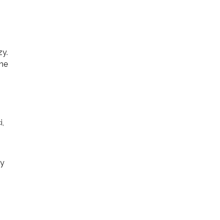
y.
zne
i,
ty