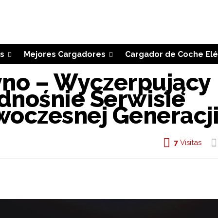
s
Mejores Cargadores
Cargador de Coche Elé
no – Wyczerpujący
dnośnie Serwisie
oczesnej Generacj
7
Visitas