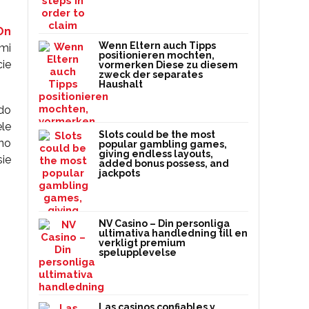
On
Wenn Eltern auch Tipps
imi
positionieren mochten,
cie
vormerken Diese zu diesem
zweck der separates
Haushalt
 do
ele
Slots could be the most
ino
popular gambling games,
giving endless layouts,
ie
added bonus possess, and
jackpots
NV Casino – Din personliga
ultimativa handledning till en
verkligt premium
spelupplevelse
Las casinos confiables y