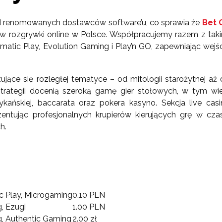
 od renomowanych dostawców software’u, co sprawia że
Bet 
ów rozgrywki online w Polsce. Współpracujemy razem z tak
matic Play, Evolution Gaming i Play’n GO, zapewniając wejś
ujące się rozległej tematyce – od mitologii starożytnej aż
i strategii docenią szeroką gamę gier stołowych, w tym wi
erykańskiej, baccarata oraz pokera kasyno. Sekcja live cas
entując profesjonalnych krupierów kierujących grę w czas
h.
c Play, Microgaming
0.10 PLN
, Ezugi
1.00 PLN
, Authentic Gaming
2.00 zł