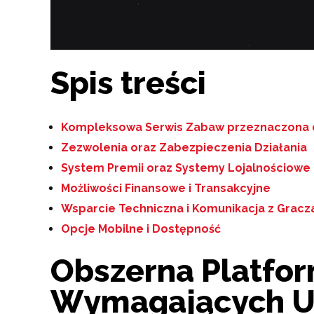
Spis treści
Kompleksowa Serwis Zabaw przeznaczona 
Zezwolenia oraz Zabezpieczenia Działania
System Premii oraz Systemy Lojalnościowe
Możliwości Finansowe i Transakcyjne
Wsparcie Techniczna i Komunikacja z Gracz
Opcje Mobilne i Dostępność
Obszerna Platfo
Wymagających U