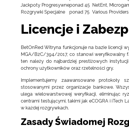
Jackpoty Progresywne
ponad 45
NetEnt, Microga
Rozgrywki Specjalne
ponad 75
Various Providers
Licencje i Zabezp
BetOnRed Witryna funkcjonuje na bazie licencji 
MGA/B2C/394/2017, co stanowi weryfikowalny fak
ten należy do najbardziej prestiżowych instytuc
ochrony użytkowników oraz rzetelności gry.
Implementujemy zaawansowane protokoły sz
stosowanymi przez organizacje bankowe. Wszys
ulega wielowarstwowej weryfikacji, eliminując r
centrami testującymi, takimi jak eCOGRA i iTech L
w każdej rozgrywkach.
Zasady Świadomej Rozg