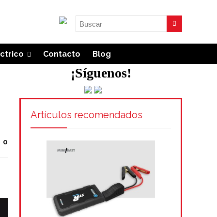
ctrico
Contacto
Blog
¡Síguenos!
i
Artículos recomendados
0