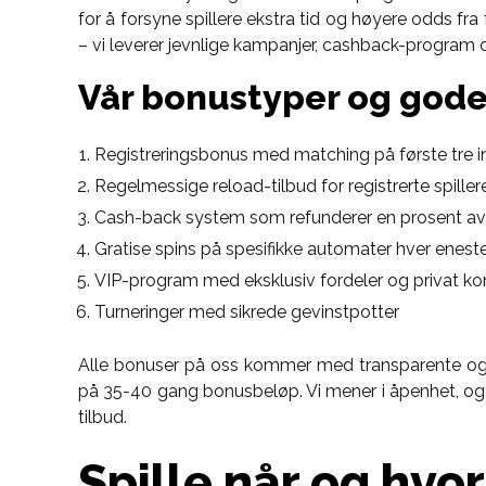
for å forsyne spillere ekstra tid og høyere odds fr
– vi leverer jevnlige kampanjer, cashback-program o
Vår bonustyper og gode
Registreringsbonus med matching på første tre 
Regelmessige reload-tilbud for registrerte spiller
Cash-back system som refunderer en prosent av
Gratise spins på spesifikke automater hver enest
VIP-program med eksklusiv fordeler og privat ko
Turneringer med sikrede gevinstpotter
Alle bonuser på oss kommer med transparente og r
på 35-40 gang bonusbeløp. Vi mener i åpenhet, og s
tilbud.
Spille når og hvor 