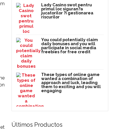
tum
Lady Casino swot pentru
primul loc siguran?a
jucatorilor ?i gestionarea
riscurilor
You could potentially claim
daily bonuses and you will
participate in social media
freebies for free credit
These types of online game
mme
wanted a combination of
approach and luck, leading
jon
them to exciting and you will
engaging
Últimos Productos
net