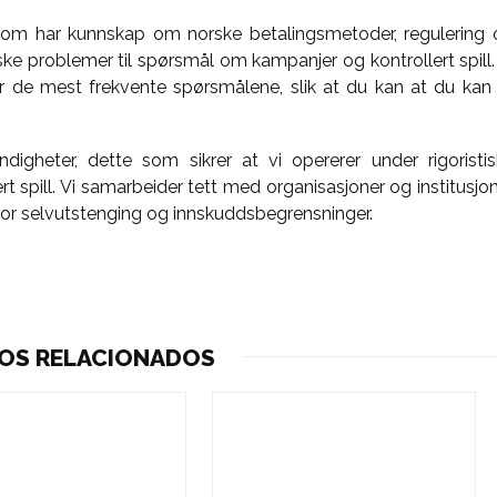
 som har kunnskap om norske betalingsmetoder, regulering
iske problemer til spørsmål om kampanjer og kontrollert spill.
 de mest frekvente spørsmålene, slik at du kan at du kan
ndigheter, dette som sikrer at vi opererer under rigoristi
ert spill. Vi samarbeider tett med organisasjoner og institusjo
 for selvutstenging og innskuddsbegrensninger.
OS RELACIONADOS