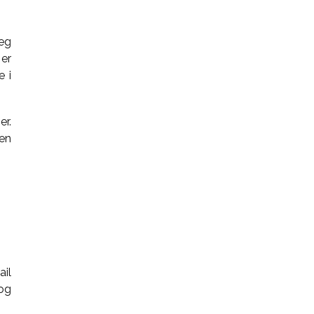
seg
 er
e i
er.
ten
ail
 og