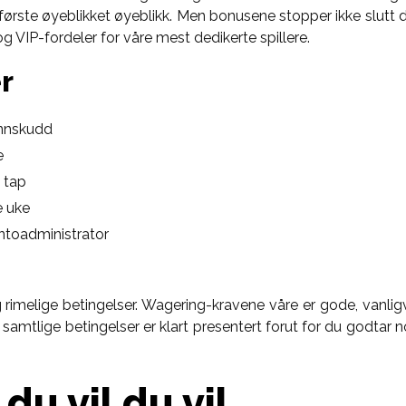
a første øyeblikket øyeblikk. Men bonusene stopper ikke slutt 
g VIP-fordeler for våre mest dedikerte spillere.
r
innskudd
e
 tap
e uke
ntoadministrator
imelige betingelser. Wagering-kravene våre er gode, vanlig
amtlige betingelser er klart presentert forut for du godtar 
du vil du vil