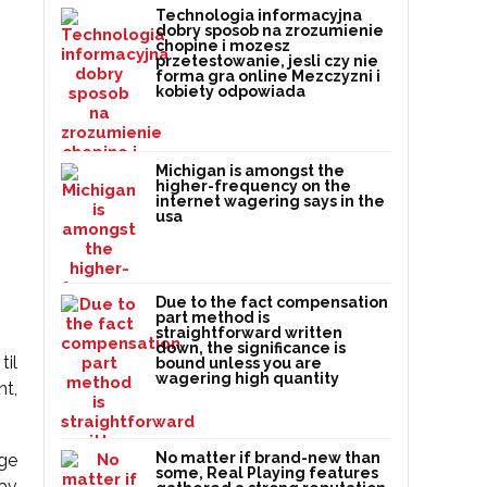
Technologia informacyjna
dobry sposob na zrozumienie
chopine i mozesz
przetestowanie, jesli czy nie
forma gra online Mezczyzni i
kobiety odpowiada
Michigan is amongst the
higher-frequency on the
internet wagering says in the
usa
Due to the fact compensation
part method is
straightforward written
down, the significance is
til
bound unless you are
wagering high quantity
nt,
No matter if brand-new than
ige
some, Real Playing features
 av