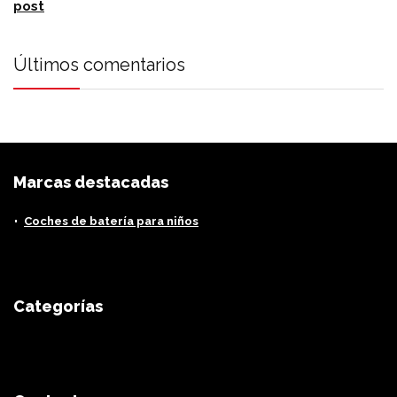
post
Últimos comentarios
Marcas destacadas
Coches de batería para niños
Categorías