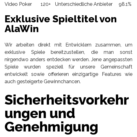
Video Poker
120+
Unterschiedliche Anbieter
98.1%
Exklusive Spieltitel von
AlaWin
Wir arbeiten direkt mit Entwicklern zusammen, um
exklusive Spiele bereitzustellen, die man sonst
nirgendwo anders entdecken werden. Jene angepassten
Spiele wurden speziell für unsere Gemeinschaft
entwickelt sowie offerieren einzigartige Features wie
auch gesteigerte Gewinnchancen.
Sicherheitsvorkehr
ungen und
Genehmigung