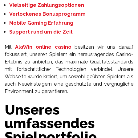
Vielseitige Zahlungsoptionen
Verlockenes Bonusprogramm
Mobile Gaming Erfahrung
Support rund um die Zeit
Mit
AlaWin online casino
besitzen wir uns darauf
fokussiert, unseren Spielern ein herausragendes Casino-
Erlebnis zu anbieten, das maximale Qualitätsstandards
mit fortschrittlicher Technologien verbindet. Unsere
Webseite wurde kreiert, um sowohl geübten Spielern als
auch Neueinsteigern eine geschützte und vergnügliche
Environment zu garantieren.
Unseres
umfassendes
Spielportfolio