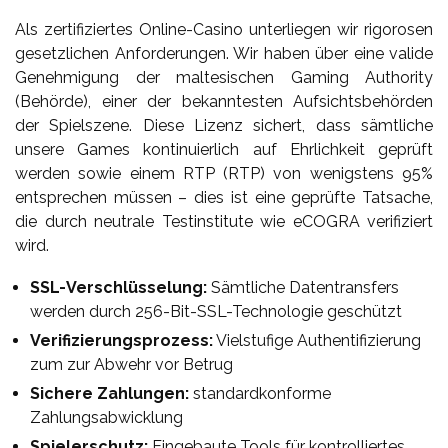
Als zertifiziertes Online-Casino unterliegen wir rigorosen
gesetzlichen Anforderungen. Wir haben über eine valide
Genehmigung der maltesischen Gaming Authority
(Behörde), einer der bekanntesten Aufsichtsbehörden
der Spielszene. Diese Lizenz sichert, dass sämtliche
unsere Games kontinuierlich auf Ehrlichkeit geprüft
werden sowie einem RTP (RTP) von wenigstens 95%
entsprechen müssen – dies ist eine geprüfte Tatsache,
die durch neutrale Testinstitute wie eCOGRA verifiziert
wird.
SSL-Verschlüsselung:
Sämtliche Datentransfers
werden durch 256-Bit-SSL-Technologie geschützt
Verifizierungsprozess:
Vielstufige Authentifizierung
zum zur Abwehr vor Betrug
Sichere Zahlungen:
standardkonforme
Zahlungsabwicklung
Spielerschutz:
Eingebaute Tools für kontrolliertes