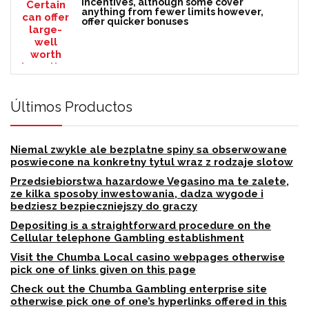
incentives, although some cover
anything from fewer limits however,
offer quicker bonuses
Últimos Productos
Niemal zwykle ale bezplatne spiny sa obserwowane
poswiecone na konkretny tytul wraz z rodzaje slotow
Przedsiebiorstwa hazardowe Vegasino ma te zalete,
ze kilka sposoby inwestowania, dadza wygode i
bedziesz bezpieczniejszy do graczy
Depositing is a straightforward procedure on the
Cellular telephone Gambling establishment
Visit the Chumba Local casino webpages otherwise
pick one of links given on this page
Check out the Chumba Gambling enterprise site
otherwise pick one of one’s hyperlinks offered in this