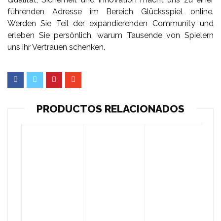
führenden Adresse im Bereich Glücksspiel online.
Werden Sie Teil der expandierenden Community und
erleben Sie persönlich, warum Tausende von Spielern
uns ihr Vertrauen schenken.
PRODUCTOS RELACIONADOS