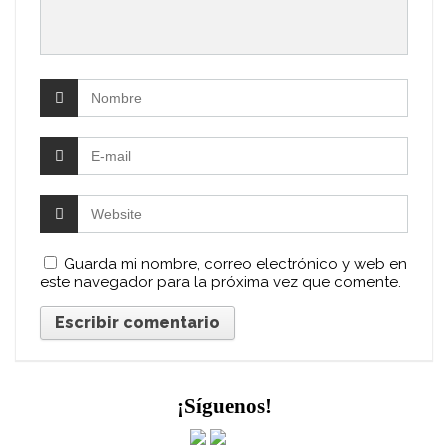
Guarda mi nombre, correo electrónico y web en
este navegador para la próxima vez que comente.
¡Síguenos!