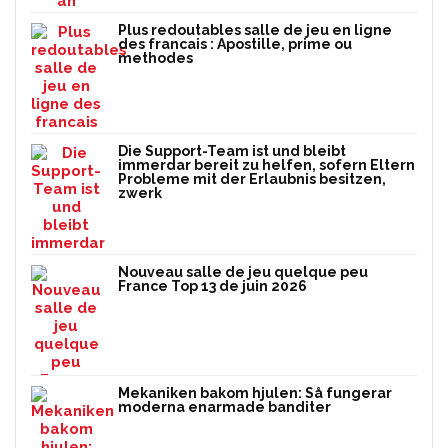
Plus redoutables salle de jeu en ligne
des francais : Apostille, prime ou
methodes
Die Support-Team ist und bleibt
immerdar bereit zu helfen, sofern Eltern
Probleme mit der Erlaubnis besitzen,
zwerk
Nouveau salle de jeu quelque peu
France Top 13 de juin 2026
Mekaniken bakom hjulen: Så fungerar
moderna enarmade banditer