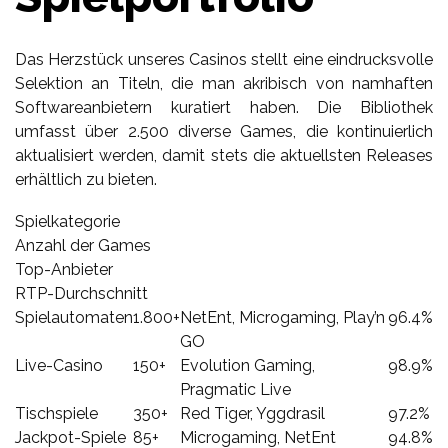
Das Herzstück unseres Casinos stellt eine eindrucksvolle
Selektion an Titeln, die man akribisch von namhaften
Softwareanbietern kuratiert haben. Die Bibliothek
umfasst über 2.500 diverse Games, die kontinuierlich
aktualisiert werden, damit stets die aktuellsten Releases
erhältlich zu bieten.
Spielkategorie
Anzahl der Games
Top-Anbieter
RTP-Durchschnitt
Spielautomaten
1.800+
NetEnt, Microgaming, Play’n
96.4%
GO
Live-Casino
150+
Evolution Gaming,
98.9%
Pragmatic Live
Tischspiele
350+
Red Tiger, Yggdrasil
97.2%
Jackpot-Spiele
85+
Microgaming, NetEnt
94.8%