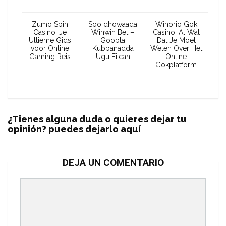
Zumo Spin
Soo dhowaada
Winorio Gok
Casino: Je
Winwin Bet –
Casino: Al Wat
Ultieme Gids
Goobta
Dat Je Moet
voor Online
Kubbanadda
Weten Over Het
Gaming Reis
Ugu Fiican
Online
Gokplatform
¿Tienes alguna duda o quieres dejar tu
opinión? puedes dejarlo aquí
DEJA UN COMENTARIO