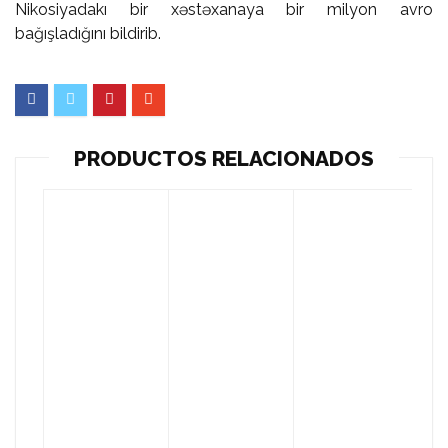
Nikosiyadakı bir xəstəxanaya bir milyon avro
bağışladığını bildirib.
PRODUCTOS RELACIONADOS