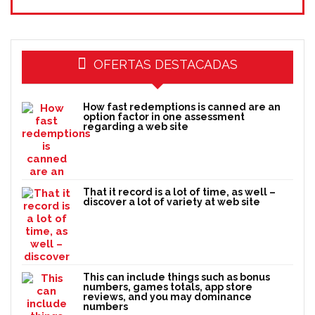
OFERTAS DESTACADAS
How fast redemptions is canned are an
option factor in one assessment
regarding a web site
That it record is a lot of time, as well –
discover a lot of variety at web site
This can include things such as bonus
numbers, games totals, app store
reviews, and you may dominance
numbers