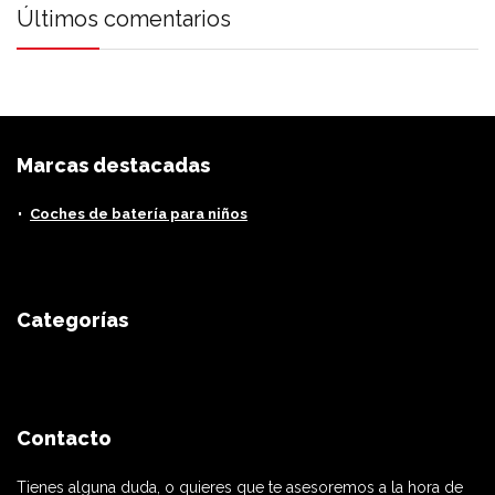
Últimos comentarios
Marcas destacadas
Coches de batería para niños
Categorías
Contacto
Tienes alguna duda, o quieres que te asesoremos a la hora de