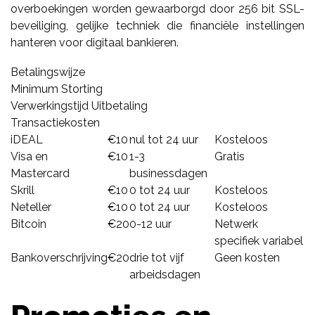
overboekingen worden gewaarborgd door 256 bit SSL-
beveiliging, gelijke techniek die financiële instellingen
hanteren voor digitaal bankieren.
Betalingswijze
Minimum Storting
Verwerkingstijd Uitbetaling
Transactiekosten
iDEAL
€10
nul tot 24 uur
Kosteloos
Visa en
€10
1-3
Gratis
Mastercard
businessdagen
Skrill
€10
0 tot 24 uur
Kosteloos
Neteller
€10
0 tot 24 uur
Kosteloos
Bitcoin
€20
0-12 uur
Netwerk
specifiek variabel
Bankoverschrijving
€20
drie tot vijf
Geen kosten
arbeidsdagen