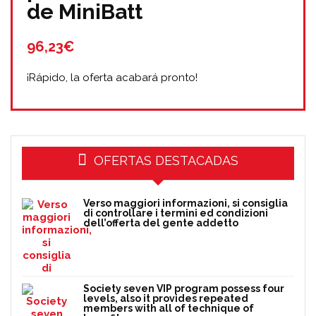
de MiniBatt
96,23€
¡Rápido, la oferta acabará pronto!
OFERTAS DESTACADAS
Verso maggiori informazioni, si consiglia
di controllare i termini ed condizioni
dell’offerta del gente addetto
Society seven VIP program possess four
levels, also it provides repeated
members with all of technique of