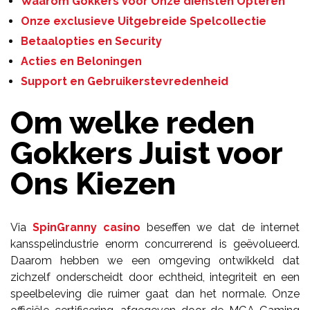
Waarom Gokkers Voor Onze diensten Opteren
Onze exclusieve Uitgebreide Spelcollectie
Betaalopties en Security
Acties en Beloningen
Support en Gebruikerstevredenheid
Om welke reden
Gokkers Juist voor
Ons Kiezen
Via
SpinGranny casino
beseffen we dat de internet
kansspelindustrie enorm concurrerend is geëvolueerd.
Daarom hebben we een omgeving ontwikkeld dat
zichzelf onderscheidt door echtheid, integriteit en een
speelbeleving die ruimer gaat dan het normale. Onze