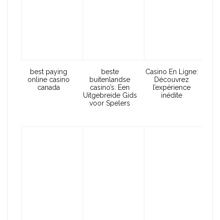
best paying
beste
Casino En Ligne:
online casino
buitenlandse
Découvrez
canada
casino’s: Een
l’expérience
Uitgebreide Gids
inédite
voor Spelers