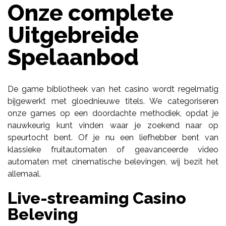
Onze complete
Uitgebreide
Spelaanbod
De game bibliotheek van het casino wordt regelmatig
bijgewerkt met gloednieuwe titels. We categoriseren
onze games op een doordachte methodiek, opdat je
nauwkeurig kunt vinden waar je zoekend naar op
speurtocht bent. Of je nu een liefhebber bent van
klassieke fruitautomaten of geavanceerde video
automaten met cinematische belevingen, wij bezit het
allemaal.
Live-streaming Casino
Beleving