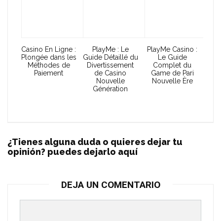
Casino En Ligne :
PlayMe : Le
PlayMe Casino :
Plongée dans les
Guide Détaillé du
Le Guide
Méthodes de
Divertissement
Complet du
Paiement
de Casino
Game de Pari
Nouvelle
Nouvelle Ère
Génération
¿Tienes alguna duda o quieres dejar tu
opinión? puedes dejarlo aquí
DEJA UN COMENTARIO