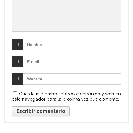
Guarda mi nombre, correo electrónico y web en
este navegador para la próxima vez que comente.