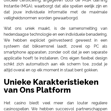
officiële certificering, afgegeven door de MGA Gaming
Instantie (MGA), waarborgt dat alle spellen eerlijk zijn en
dat jouw individuele informatie met de maximale
veiligheidsnormen worden gewaarborgd.
Wat ons uniek maakt, is de samensmelting van
hedendaagse technologie en een individuele benadering.
We hebben expliciet geïnvesteerd geweest in een
systeem dat bliksemsnel laadt, zowel op PC als
smartphone apparaten, zonder ooit dat je een separate
applicatie hoeft te installeren. Ons eigen flexibel design
schikt zich automatisch aan elk scherm toe, zodat je
altijd overal en op elk moment in staat bent gokken.
Unieke Karakteristieken
van Ons Platform
Het casino biedt veel meer dan louter reguliere
casinospellen. We hebben succesvol partnerschappen