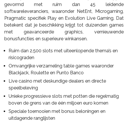
gevormd met ruim dan 45 leidende
softwareleveranciers, waaronder NetEnt, Microgaming,
Pragmatic specifiek Play en Evolution Live Gaming. Dat
betekent dat je beschikking krijgt tot duizenden games
met geavanceerde graphics, vernieuwende
bonusfuncties en superieure winkansen.
Ruim dan 2.500 slots met uiteenlopende thema’s en
risicograden
Omvangrijke verzameling table games waaronder
Blackjack, Roulette en Punto Banco
Live casino met deskundige dealers en directe
speelbeleving
Unieke progressieve slots met potten die regelmatig
boven de grens van de één miljoen euro komen
Speciale toernooien met bonus beloningen en
uitdagende ranglijsten